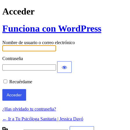
Acceder
Funciona con WordPress
Nombre de usuario o correo electrónico
Contraseña
Recuérdame
¿Has olvidado tu contraseña?
← Ir a Tu Psicóloga Sanitaria | Jessica Davó