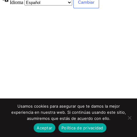
Idioma
Usamos cookies para asegurar que te damos la mejor
experiencia en nuestra web. Si continúas usando este sitio,
asumiremos que estás de acuerdo con ello.
Aceptar
Política de privacidad