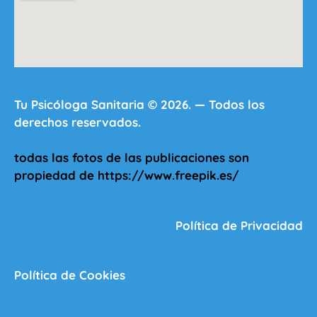
Tu Psicóloga Sanitaria © 2026. — Todos los
derechos reservados.
todas las fotos de las publicaciones son
propiedad de https://www.freepik.es/
Política de Privacidad
Política de Cookies