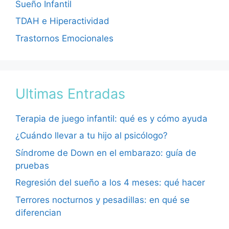
Sueño Infantil
TDAH e Hiperactividad
Trastornos Emocionales
Ultimas Entradas
Terapia de juego infantil: qué es y cómo ayuda
¿Cuándo llevar a tu hijo al psicólogo?
Síndrome de Down en el embarazo: guía de
pruebas
Regresión del sueño a los 4 meses: qué hacer
Terrores nocturnos y pesadillas: en qué se
diferencian