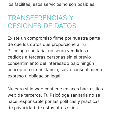
los facilitas, esos servicios no son posibles.
TRANSFERENCIAS Y
CESIONES DE DATOS
Existe un compromiso firme por nuestra parte
de que los datos que proporcione a Tu
Psicóloga sanitaria, no serán vendidos ni
cedidos a terceras personas sin el previo
consentimiento del interesado bajo ningún
concepto o circunstancia, salvo consentimiento
expreso u obligación legal.
Nuestro sitio web contiene enlaces hacia sitios
web de terceros. Tu Psicóloga sanitaria no se
hace responsable por las políticas y prácticas
de privacidad de estos otros sitios.