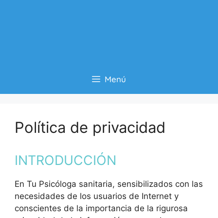
Menú
Política de privacidad
INTRODUCCIÓN
En Tu Psicóloga sanitaria, sensibilizados con las
necesidades de los usuarios de Internet y
conscientes de la importancia de la rigurosa