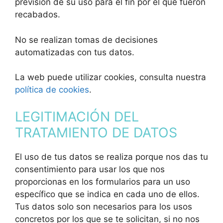
previsión de su uso para el fin por el que fueron
recabados.
No se realizan tomas de decisiones
automatizadas con tus datos.
La web puede utilizar cookies, consulta nuestra
política de cookies
.
LEGITIMACIÓN DEL
TRATAMIENTO DE DATOS
El uso de tus datos se realiza porque nos das tu
consentimiento para usar los que nos
proporcionas en los formularios para un uso
específico que se indica en cada uno de ellos.
Tus datos solo son necesarios para los usos
concretos por los que se te solicitan, si no nos