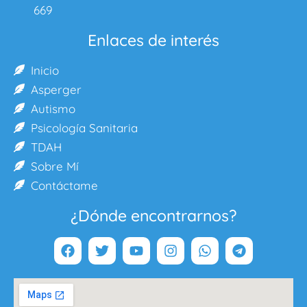
669
Enlaces de interés
Inicio
Asperger
Autismo
Psicología Sanitaria
TDAH
Sobre Mí
Contáctame
¿Dónde encontrarnos?