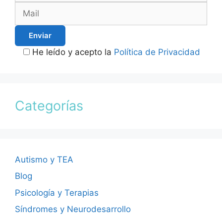
He leído y acepto la
Política de Privacidad
Categorías
Autismo y TEA
Blog
Psicología y Terapias
Síndromes y Neurodesarrollo