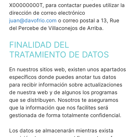
X00000000T, para contactar puedes utilizar la
dirección de correo electrónico
juan@davofrio.com
o correo postal a 13, Rue
del Percebe de Villaconejos de Arriba.
FINALIDAD DEL
TRATAMIENTO DE DATOS
En nuestros sitios web, existen unos apartados
específicos donde puedes anotar tus datos
para recibir información sobre actualizaciones
de nuestra web y de algunos los programas
que se distribuyen. Nosotros te aseguramos
que la información que nos facilites será
gestionada de forma totalmente confidencial.
Los datos se almacenarán mientras exista