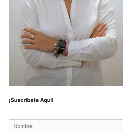
¡Suscríbete Aqui!