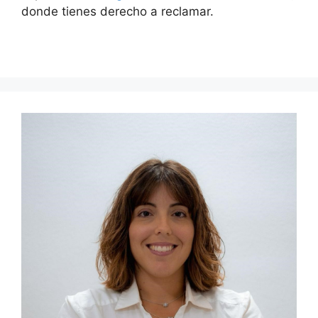
donde tienes derecho a reclamar.