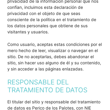
privacidad de la información personal que nos
confían, incluimos esta declaración de
privacidad con el objeto de que seas
consciente de la política en el tratamiento de
los datos personales que obtiene de sus
visitantes y usuarios.
Como usuario, aceptas estas condiciones por el
mero hecho de leer, visualizar o navegar en el
sitio. De no aceptarlas, debes abandonar el
sitio, sin hacer uso alguno de él y su contenido,
y sin acceder a las páginas enlazadas.
RESPONSABLE DEL
TRATAMIENTO DE DATOS
El titular del sitio y responsable del tratamiento
de datos es Perico de los Palotes, con NIE