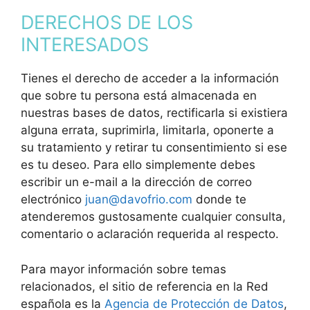
DERECHOS DE LOS
INTERESADOS
Tienes el derecho de acceder a la información
que sobre tu persona está almacenada en
nuestras bases de datos, rectificarla si existiera
alguna errata, suprimirla, limitarla, oponerte a
su tratamiento y retirar tu consentimiento si ese
es tu deseo. Para ello simplemente debes
escribir un e-mail a la dirección de correo
electrónico
juan@davofrio.com
donde te
atenderemos gustosamente cualquier consulta,
comentario o aclaración requerida al respecto.
Para mayor información sobre temas
relacionados, el sitio de referencia en la Red
española es la
Agencia de Protección de Datos
,