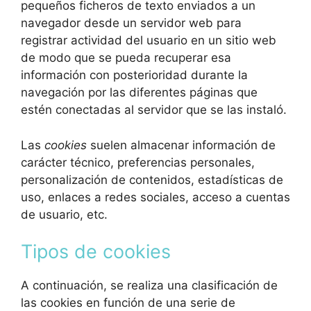
pequeños ficheros de texto enviados a un
navegador desde un servidor web para
registrar actividad del usuario en un sitio web
de modo que se pueda recuperar esa
información con posterioridad durante la
navegación por las diferentes páginas que
estén conectadas al servidor que se las instaló.
Las
cookies
suelen almacenar información de
carácter técnico, preferencias personales,
personalización de contenidos, estadísticas de
uso, enlaces a redes sociales, acceso a cuentas
de usuario, etc.
Tipos de cookies
A continuación, se realiza una clasificación de
las cookies en función de una serie de