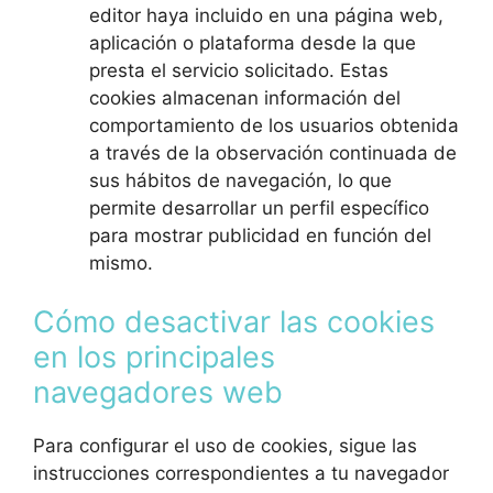
editor haya incluido en una página web,
aplicación o plataforma desde la que
presta el servicio solicitado. Estas
cookies almacenan información del
comportamiento de los usuarios obtenida
a través de la observación continuada de
sus hábitos de navegación, lo que
permite desarrollar un perfil específico
para mostrar publicidad en función del
mismo.
Cómo desactivar las cookies
en los principales
navegadores web
Para configurar el uso de cookies, sigue las
instrucciones correspondientes a tu navegador