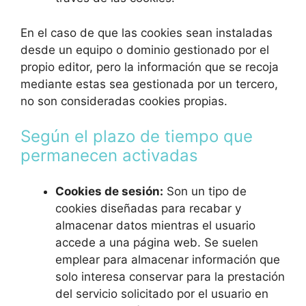
En el caso de que las cookies sean instaladas
desde un equipo o dominio gestionado por el
propio editor, pero la información que se recoja
mediante estas sea gestionada por un tercero,
no son consideradas cookies propias.
Según el plazo de tiempo que
permanecen activadas
Cookies de sesión:
Son un tipo de
cookies diseñadas para recabar y
almacenar datos mientras el usuario
accede a una página web. Se suelen
emplear para almacenar información que
solo interesa conservar para la prestación
del servicio solicitado por el usuario en