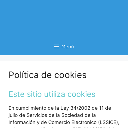
Menú
Política de cookies
Este sitio utiliza cookies
En cumplimiento de la Ley 34/2002 de 11 de
julio de Servicios de la Sociedad de la
Información y de Comercio Electrónico (LSSICE),