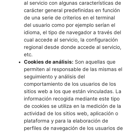
al servicio con algunas características de
carácter general predefinidas en función
de una serie de criterios en el terminal
del usuario como por ejemplo serían el
idioma, el tipo de navegador a través del
cual accede al servicio, la configuración
regional desde donde accede al servicio,
etc.
Cookies de análisis:
Son aquellas que
permiten al responsable de las mismas el
seguimiento y análisis del
comportamiento de los usuarios de los
sitios web a los que están vinculadas. La
información recogida mediante este tipo
de cookies se utiliza en la medición de la
actividad de los sitios web, aplicación o
plataforma y para la elaboración de
perfiles de navegación de los usuarios de