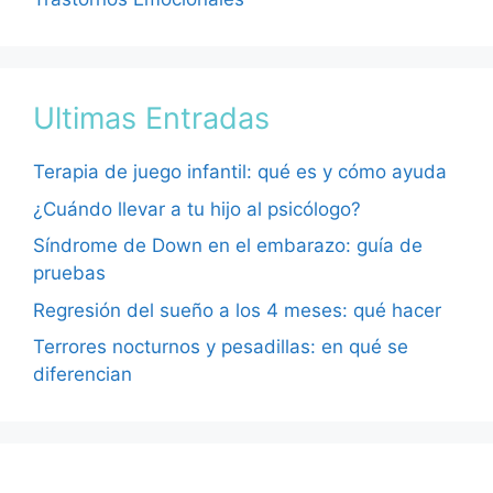
Ultimas Entradas
Terapia de juego infantil: qué es y cómo ayuda
¿Cuándo llevar a tu hijo al psicólogo?
Síndrome de Down en el embarazo: guía de
pruebas
Regresión del sueño a los 4 meses: qué hacer
Terrores nocturnos y pesadillas: en qué se
diferencian