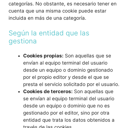
categorías. No obstante, es necesario tener en
cuenta que una misma cookie puede estar
incluida en más de una categoría.
Según la entidad que las
gestiona
Cookies propias:
Son aquellas que se
envían al equipo terminal del usuario
desde un equipo o dominio gestionado
por el propio editor y desde el que se
presta el servicio solicitado por el usuario.
Cookies de terceros:
Son aquellas que
se envían al equipo terminal del usuario
desde un equipo o dominio que no es
gestionado por el editor, sino por otra
entidad que trata los datos obtenidos a
través de las cookies.