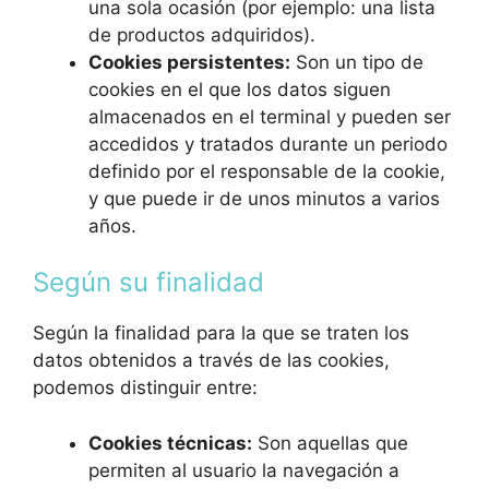
una sola ocasión (por ejemplo: una lista
de productos adquiridos).
Cookies persistentes:
Son un tipo de
cookies en el que los datos siguen
almacenados en el terminal y pueden ser
accedidos y tratados durante un periodo
definido por el responsable de la cookie,
y que puede ir de unos minutos a varios
años.
Según su finalidad
Según la finalidad para la que se traten los
datos obtenidos a través de las cookies,
podemos distinguir entre:
Cookies técnicas:
Son aquellas que
permiten al usuario la navegación a