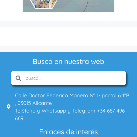
Busca en nuestra web
Calle Doctor Federico Manero Nº 1- portal 6 1ºB
, 03015 Alicante
Teléfono y Whatsapp y Telegram +34 687 496
669
Enlaces de interés