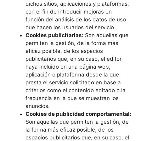
dichos sitios, aplicaciones y plataformas,
con el fin de introducir mejoras en
función del análisis de los datos de uso
que hacen los usuarios del servicio.
Cookies publicitarias:
Son aquellas que
permiten la gestión, de la forma más
eficaz posible, de los espacios
publicitarios que, en su caso, el editor
haya incluido en una página web,
aplicación o plataforma desde la que
presta el servicio solicitado en base a
criterios como el contenido editado o la
frecuencia en la que se muestran los
anuncios.
Cookies de publicidad comportamental:
Son aquellas que permiten la gestión, de
la forma más eficaz posible, de los
espacios publicitarios que, en su caso, el