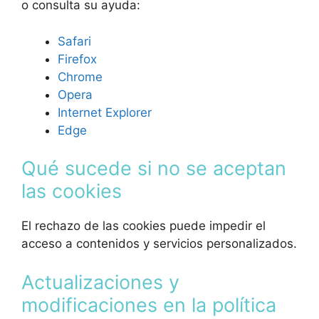
o consulta su ayuda:
Safari
Firefox
Chrome
Opera
Internet Explorer
Edge
Qué sucede si no se aceptan
las cookies
El rechazo de las cookies puede impedir el
acceso a contenidos y servicios personalizados.
Actualizaciones y
modificaciones en la política