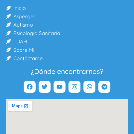
Inicio
Asperger
Autismo
Psicología Sanitaria
TDAH
Sobre Mí
Contáctame
¿Dónde encontrarnos?