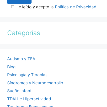
He leído y acepto la
Política de Privacidad
Categorías
Autismo y TEA
Blog
Psicología y Terapias
Síndromes y Neurodesarrollo
Sueño Infantil
TDAH e Hiperactividad
Trastornos Emocionales