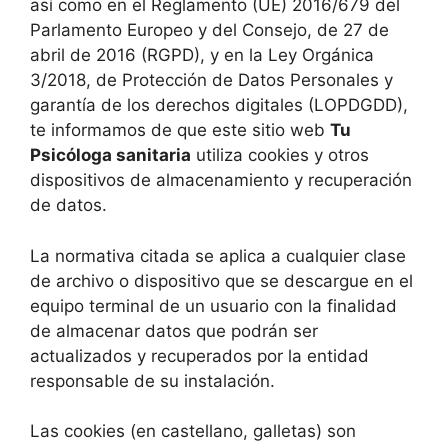
así como en el Reglamento (UE) 2016/679 del
Parlamento Europeo y del Consejo, de 27 de
abril de 2016 (RGPD), y en la Ley Orgánica
3/2018, de Protección de Datos Personales y
garantía de los derechos digitales (LOPDGDD),
te informamos de que este sitio web
Tu
Psicóloga sanitaria
utiliza cookies y otros
dispositivos de almacenamiento y recuperación
de datos.
La normativa citada se aplica a cualquier clase
de archivo o dispositivo que se descargue en el
equipo terminal de un usuario con la finalidad
de almacenar datos que podrán ser
actualizados y recuperados por la entidad
responsable de su instalación.
Las cookies (en castellano, galletas) son