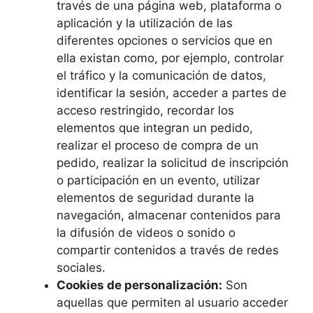
través de una página web, plataforma o
aplicación y la utilización de las
diferentes opciones o servicios que en
ella existan como, por ejemplo, controlar
el tráfico y la comunicación de datos,
identificar la sesión, acceder a partes de
acceso restringido, recordar los
elementos que integran un pedido,
realizar el proceso de compra de un
pedido, realizar la solicitud de inscripción
o participación en un evento, utilizar
elementos de seguridad durante la
navegación, almacenar contenidos para
la difusión de videos o sonido o
compartir contenidos a través de redes
sociales.
Cookies de personalización:
Son
aquellas que permiten al usuario acceder