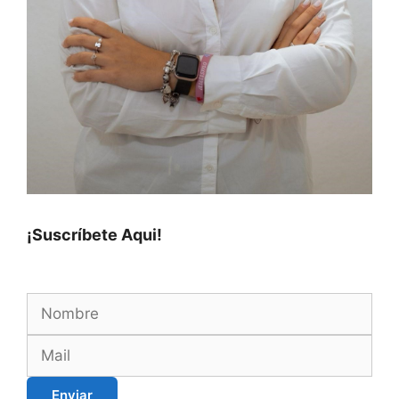
¡Suscríbete Aqui!