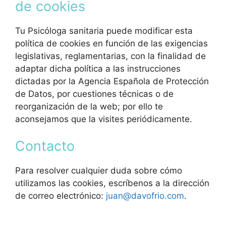
de cookies
Tu Psicóloga sanitaria puede modificar esta
política de cookies en función de las exigencias
legislativas, reglamentarias, con la finalidad de
adaptar dicha política a las instrucciones
dictadas por la Agencia Española de Protección
de Datos, por cuestiones técnicas o de
reorganización de la web; por ello te
aconsejamos que la visites periódicamente.
Contacto
Para resolver cualquier duda sobre cómo
utilizamos las cookies, escríbenos a la dirección
de correo electrónico:
juan@davofrio.com
.