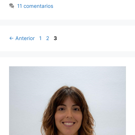
11 comentarios
←
Anterior
1
2
3