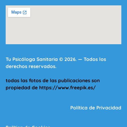
Tu Psicóloga Sanitaria © 2026. — Todos los
derechos reservados.
todas las fotos de las publicaciones son
propiedad de https://www.freepik.es/
Política de Privacidad