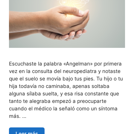
Escuchaste la palabra «Angelman» por primera
vez en la consulta del neuropediatra y notaste
que el suelo se movía bajo tus pies. Tu hijo o tu
hija todavía no caminaba, apenas soltaba
alguna sílaba suelta, y esa risa constante que
tanto te alegraba empezó a preocuparte
cuando el médico la señaló como un síntoma
más. …
Leer más