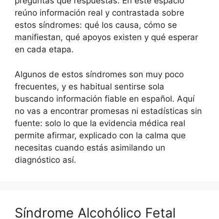
preguntas que respuestas. En este espacio
reúno información real y contrastada sobre
estos síndromes: qué los causa, cómo se
manifiestan, qué apoyos existen y qué esperar
en cada etapa.
Algunos de estos síndromes son muy poco
frecuentes, y es habitual sentirse sola
buscando información fiable en español. Aquí
no vas a encontrar promesas ni estadísticas sin
fuente: solo lo que la evidencia médica real
permite afirmar, explicado con la calma que
necesitas cuando estás asimilando un
diagnóstico así.
Síndrome Alcohólico Fetal