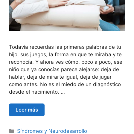
Todavía recuerdas las primeras palabras de tu
hijo, sus juegos, la forma en que te miraba y te
reconocía. Y ahora ves cómo, poco a poco, ese
niño que ya conocías parece alejarse: deja de
hablar, deja de mirarte igual, deja de jugar
como antes. No es el miedo de un diagnóstico
desde el nacimiento. …
Leer más
Síndromes y Neurodesarrollo