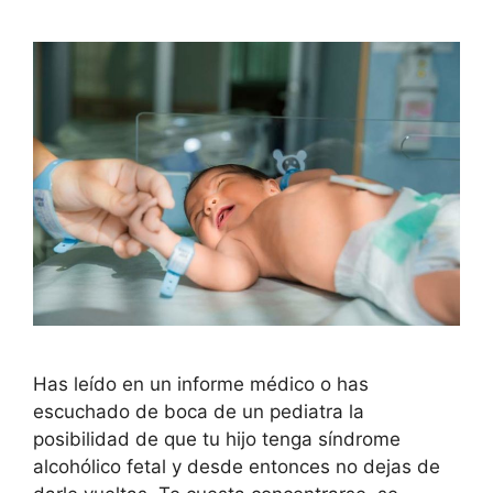
Has leído en un informe médico o has
escuchado de boca de un pediatra la
posibilidad de que tu hijo tenga síndrome
alcohólico fetal y desde entonces no dejas de