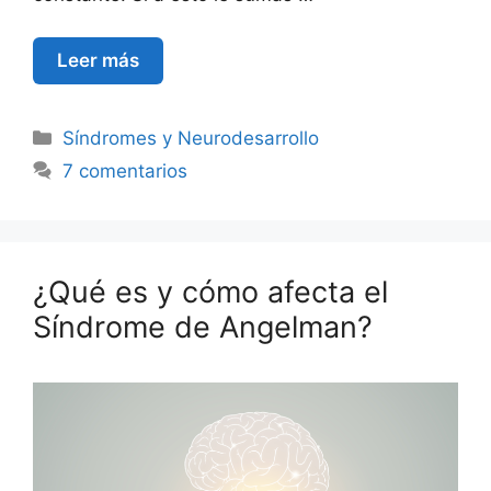
Leer más
Síndromes y Neurodesarrollo
7 comentarios
¿Qué es y cómo afecta el
Síndrome de Angelman?