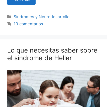
Síndromes y Neurodesarrollo
13 comentarios
Lo que necesitas saber sobre
el síndrome de Heller