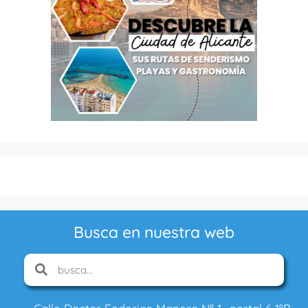
Busca en nuestra web