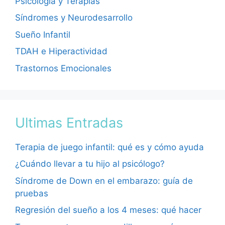
Psicología y Terapias
Síndromes y Neurodesarrollo
Sueño Infantil
TDAH e Hiperactividad
Trastornos Emocionales
Ultimas Entradas
Terapia de juego infantil: qué es y cómo ayuda
¿Cuándo llevar a tu hijo al psicólogo?
Síndrome de Down en el embarazo: guía de
pruebas
Regresión del sueño a los 4 meses: qué hacer