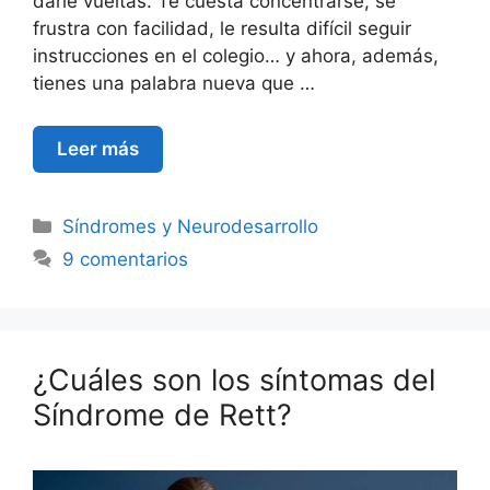
darle vueltas. Te cuesta concentrarse, se
frustra con facilidad, le resulta difícil seguir
instrucciones en el colegio… y ahora, además,
tienes una palabra nueva que …
Leer más
Síndromes y Neurodesarrollo
9 comentarios
¿Cuáles son los síntomas del
Síndrome de Rett?