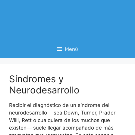
Menú
Síndromes y
Neurodesarrollo
Recibir el diagnóstico de un síndrome del
neurodesarrollo —sea Down, Turner, Prader-
Willi, Rett o cualquiera de los muchos que
existen— suele llegar acompañado de más