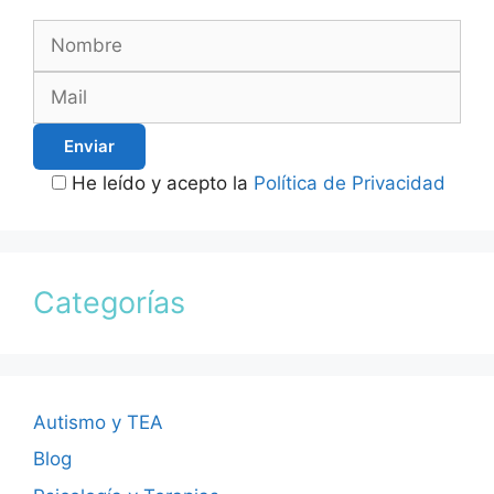
He leído y acepto la
Política de Privacidad
Categorías
Autismo y TEA
Blog