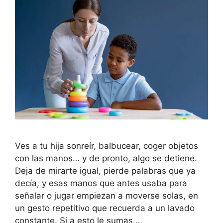
Ves a tu hija sonreír, balbucear, coger objetos
con las manos… y de pronto, algo se detiene.
Deja de mirarte igual, pierde palabras que ya
decía, y esas manos que antes usaba para
señalar o jugar empiezan a moverse solas, en
un gesto repetitivo que recuerda a un lavado
constante. Si a esto le sumas …