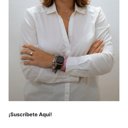
¡Suscríbete Aqui!