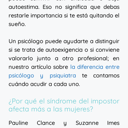
autoestima. Eso no significa que debas
restarle importancia si te está quitando el
sueño.
Un psicólogo puede ayudarte a distinguir
si se trata de autoexigencia o si conviene
valorarlo junto a otro profesional; en
nuestro artículo sobre
la diferencia entre
psicólogo y psiquiatra
te contamos
cuándo acudir a cada uno.
¿Por qué el síndrome del impostor
afecta más a las mujeres?
Pauline Clance y Suzanne Imes