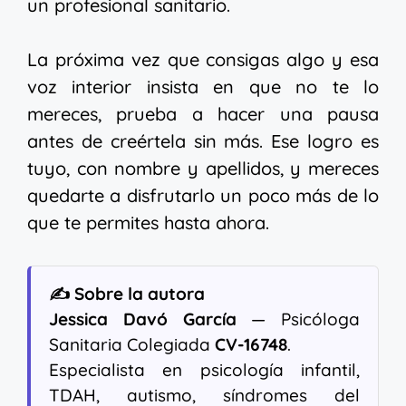
un profesional sanitario.
La próxima vez que consigas algo y esa
voz interior insista en que no te lo
mereces, prueba a hacer una pausa
antes de creértela sin más. Ese logro es
tuyo, con nombre y apellidos, y mereces
quedarte a disfrutarlo un poco más de lo
que te permites hasta ahora.
✍️ Sobre la autora
Jessica Davó García
— Psicóloga
Sanitaria Colegiada
CV-16748
.
Especialista en psicología infantil,
TDAH, autismo, síndromes del