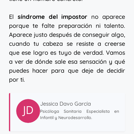
El
síndrome del impostor
no aparece
porque te falte preparación ni talento.
Aparece justo después de conseguir algo,
cuando tu cabeza se resiste a creerse
que ese logro es tuyo de verdad. Vamos
a ver de dónde sale esa sensación y qué
puedes hacer para que deje de decidir
por ti.
Jessica Davo García
Psicóloga Sanitaria Especialista en
Infantil y Neurodesarrollo.