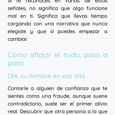
Si te reconoces en varias de estas
señales, no significa que algo funcione
mal en ti. Significa que llevas tiempo
cargando con una narrativa que nunca
elegiste y que sí puedes empezar a
cambiar.
Cómo aflojar el nudo, paso a
paso
Dile su nombre en voz alta
Contarle a alguien de confianza que te
sientes como una fraude, aunque suene
contradictorio, suele ser el primer alivio
real. Descubrir que otra persona a la que