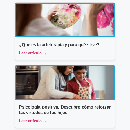
¿Que es la arteterapia y para qué sirve?
Leer artículo →
Psicología positiva. Descubre cómo reforzar
las virtudes de tus hijos
Leer artículo →