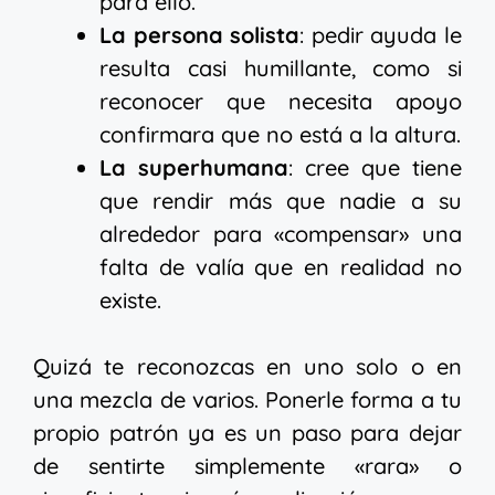
para ello.
La persona solista
: pedir ayuda le
resulta casi humillante, como si
reconocer que necesita apoyo
confirmara que no está a la altura.
La superhumana
: cree que tiene
que rendir más que nadie a su
alrededor para «compensar» una
falta de valía que en realidad no
existe.
Quizá te reconozcas en uno solo o en
una mezcla de varios. Ponerle forma a tu
propio patrón ya es un paso para dejar
de sentirte simplemente «rara» o