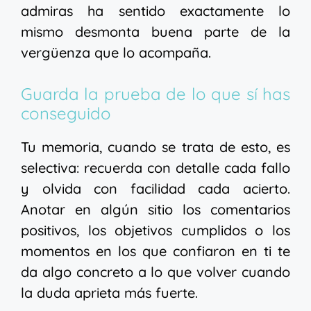
admiras ha sentido exactamente lo
mismo desmonta buena parte de la
vergüenza que lo acompaña.
Guarda la prueba de lo que sí has
conseguido
Tu memoria, cuando se trata de esto, es
selectiva: recuerda con detalle cada fallo
y olvida con facilidad cada acierto.
Anotar en algún sitio los comentarios
positivos, los objetivos cumplidos o los
momentos en los que confiaron en ti te
da algo concreto a lo que volver cuando
la duda aprieta más fuerte.