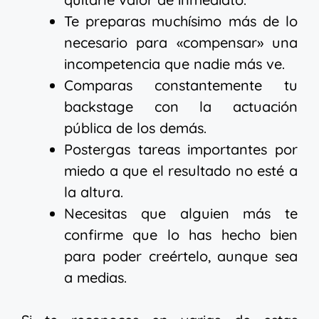
Te preparas muchísimo más de lo
necesario para «compensar» una
incompetencia que nadie más ve.
Comparas constantemente tu
backstage con la actuación
pública de los demás.
Postergas tareas importantes por
miedo a que el resultado no esté a
la altura.
Necesitas que alguien más te
confirme que lo has hecho bien
para poder creértelo, aunque sea
a medias.