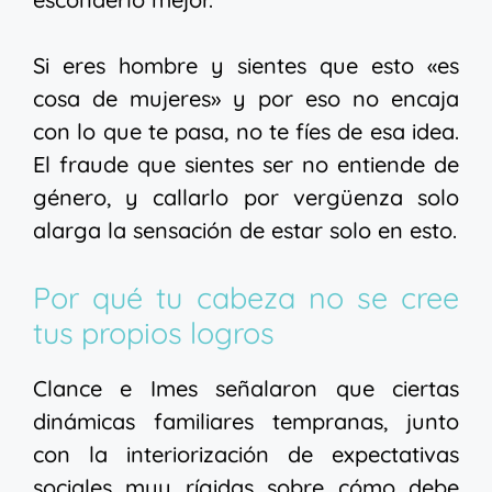
Si eres hombre y sientes que esto «es
cosa de mujeres» y por eso no encaja
con lo que te pasa, no te fíes de esa idea.
El fraude que sientes ser no entiende de
género, y callarlo por vergüenza solo
alarga la sensación de estar solo en esto.
Por qué tu cabeza no se cree
tus propios logros
Clance e Imes señalaron que ciertas
dinámicas familiares tempranas, junto
con la interiorización de expectativas
sociales muy rígidas sobre cómo debe