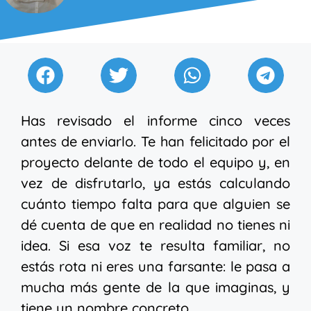
Has revisado el informe cinco veces
antes de enviarlo. Te han felicitado por el
proyecto delante de todo el equipo y, en
vez de disfrutarlo, ya estás calculando
cuánto tiempo falta para que alguien se
dé cuenta de que en realidad no tienes ni
idea. Si esa voz te resulta familiar, no
estás rota ni eres una farsante: le pasa a
mucha más gente de la que imaginas, y
tiene un nombre concreto.