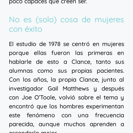
poco capaces que creen ser.
No es (solo) cosa de mujeres
con éxito
El estudio de 1978 se centró en mujeres
porque ellas fueron las primeras en
hablarle de esto a Clance, tanto sus
alumnas como sus propias pacientes.
Con los años, la propia Clance, junto al
investigador Gail Matthews y después
con Joe O’Toole, volvió sobre el tema y
encontró que los hombres experimentan
este fenómeno con una frecuencia
parecida, aunque muchos aprenden a
esconderlo mejor.