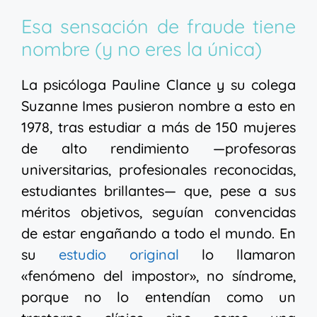
Esa sensación de fraude tiene
nombre (y no eres la única)
La psicóloga Pauline Clance y su colega
Suzanne Imes pusieron nombre a esto en
1978, tras estudiar a más de 150 mujeres
de alto rendimiento —profesoras
universitarias, profesionales reconocidas,
estudiantes brillantes— que, pese a sus
méritos objetivos, seguían convencidas
de estar engañando a todo el mundo. En
su
estudio original
lo llamaron
«fenómeno del impostor», no síndrome,
porque no lo entendían como un