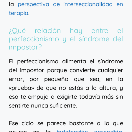
la
perspectiva de interseccionalidad en
terapia
.
¿Qué relación hay entre el
perfeccionismo y el síndrome del
impostor?
El perfeccionismo alimenta el síndrome
del impostor porque convierte cualquier
error, por pequeño que sea, en la
«prueba» de que no estás a la altura, y
eso te empuja a exigirte todavía más sin
sentirte nunca suficiente.
Ese ciclo se parece bastante a lo que
ocurre en la
indefensión aprendida
,