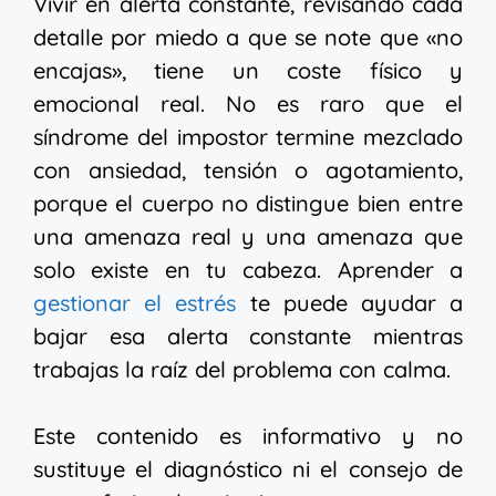
Vivir en alerta constante, revisando cada
detalle por miedo a que se note que «no
encajas», tiene un coste físico y
emocional real. No es raro que el
síndrome del impostor termine mezclado
con ansiedad, tensión o agotamiento,
porque el cuerpo no distingue bien entre
una amenaza real y una amenaza que
solo existe en tu cabeza. Aprender a
gestionar el estrés
te puede ayudar a
bajar esa alerta constante mientras
trabajas la raíz del problema con calma.
Este contenido es informativo y no
sustituye el diagnóstico ni el consejo de