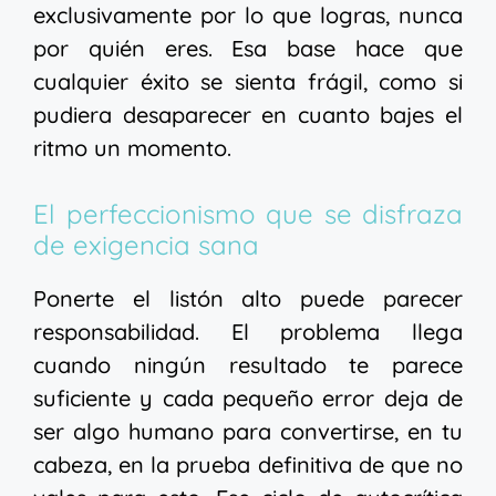
exclusivamente por lo que logras, nunca
por quién eres. Esa base hace que
cualquier éxito se sienta frágil, como si
pudiera desaparecer en cuanto bajes el
ritmo un momento.
El perfeccionismo que se disfraza
de exigencia sana
Ponerte el listón alto puede parecer
responsabilidad. El problema llega
cuando ningún resultado te parece
suficiente y cada pequeño error deja de
ser algo humano para convertirse, en tu
cabeza, en la prueba definitiva de que no