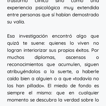
trastorno clínico sino como una
experiencia psicológica muy extendida
entre personas que sí habían demostrado
su valía.
Esa investigación encontró algo que
quizá te suene: quienes lo viven no
logran interiorizar sus propios éxitos. Por
muchos diplomas, ascensos o
reconocimientos que acumulen, siguen
atribuyéndolos a la suerte, a haberle
caído bien a alguien o a que «todavía no
los han pillado». El miedo de fondo es
siempre el mismo: que en cualquier
momento se descubra la verdad sobre lo