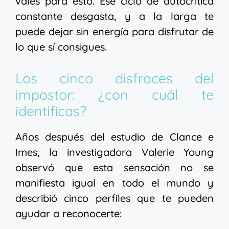
vales para esto. Ese ciclo de autocrítica
constante desgasta, y a la larga te
puede dejar sin energía para disfrutar de
lo que sí consigues.
Los cinco disfraces del
impostor: ¿con cuál te
identificas?
Años después del estudio de Clance e
Imes, la investigadora Valerie Young
observó que esta sensación no se
manifiesta igual en todo el mundo y
describió cinco perfiles que te pueden
ayudar a reconocerte: