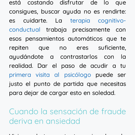
está costando disfrutar de lo que
consigues, buscar ayuda no es rendirte:
es cuidarte. La
terapia cognitivo-
conductual
trabaja precisamente con
esos pensamientos automáticos que te
repiten que no eres suficiente,
ayudándote a contrastarlos con la
realidad. Dar el paso de acudir a tu
primera visita al psicólogo
puede ser
justo el punto de partida que necesitas
para dejar de cargar esto en soledad.
Cuando la sensación de fraude
deriva en ansiedad