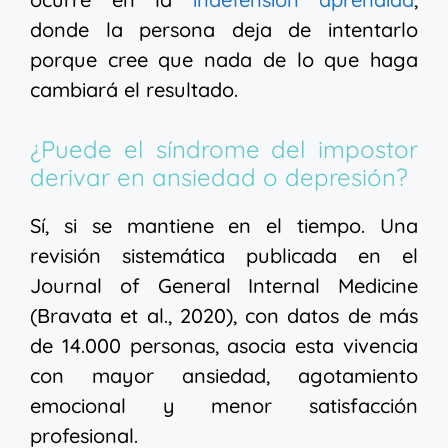
donde la persona deja de intentarlo
porque cree que nada de lo que haga
cambiará el resultado.
¿Puede el síndrome del impostor
derivar en ansiedad o depresión?
Sí, si se mantiene en el tiempo. Una
revisión sistemática publicada en el
Journal of General Internal Medicine
(Bravata et al., 2020), con datos de más
de 14.000 personas, asocia esta vivencia
con mayor ansiedad, agotamiento
emocional y menor satisfacción
profesional.