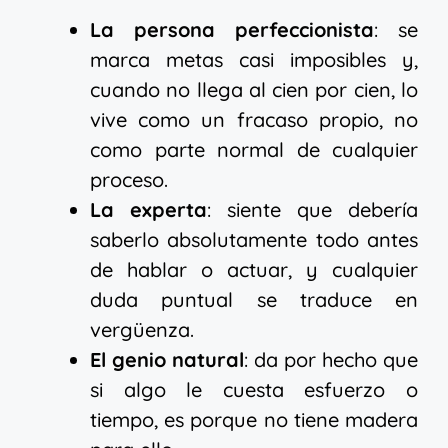
La persona perfeccionista
: se
marca metas casi imposibles y,
cuando no llega al cien por cien, lo
vive como un fracaso propio, no
como parte normal de cualquier
proceso.
La experta
: siente que debería
saberlo absolutamente todo antes
de hablar o actuar, y cualquier
duda puntual se traduce en
vergüenza.
El genio natural
: da por hecho que
si algo le cuesta esfuerzo o
tiempo, es porque no tiene madera