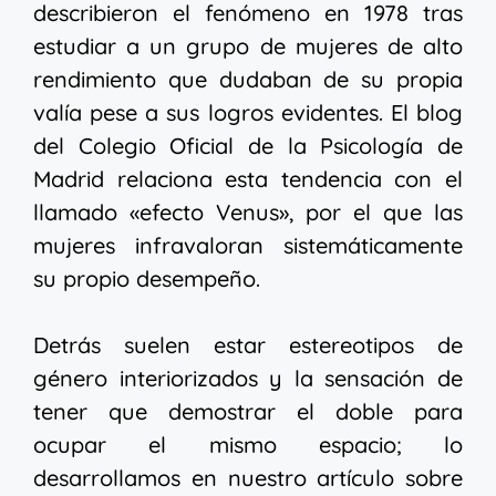
describieron el fenómeno en 1978 tras
estudiar a un grupo de mujeres de alto
rendimiento que dudaban de su propia
valía pese a sus logros evidentes. El blog
del Colegio Oficial de la Psicología de
Madrid relaciona esta tendencia con el
llamado «efecto Venus», por el que las
mujeres infravaloran sistemáticamente
su propio desempeño.
Detrás suelen estar estereotipos de
género interiorizados y la sensación de
tener que demostrar el doble para
ocupar el mismo espacio; lo
desarrollamos en nuestro artículo sobre