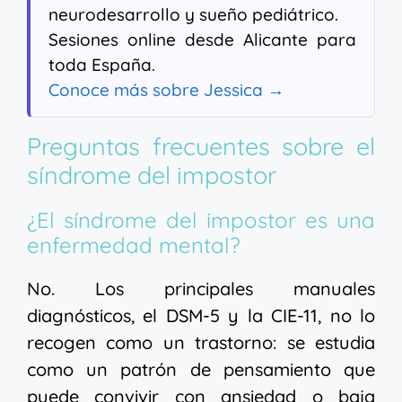
neurodesarrollo y sueño pediátrico.
Sesiones online desde Alicante para
toda España.
Conoce más sobre Jessica →
Preguntas frecuentes sobre el
síndrome del impostor
¿El síndrome del impostor es una
enfermedad mental?
No. Los principales manuales
diagnósticos, el DSM-5 y la CIE-11, no lo
recogen como un trastorno: se estudia
como un patrón de pensamiento que
puede convivir con ansiedad o baja