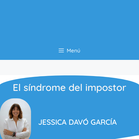
Menú
El síndrome del impostor
JESSICA DAVÓ GARCÍA