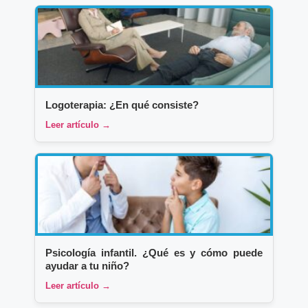
Logoterapia: ¿En qué consiste?
Leer artículo →
Psicología infantil. ¿Qué es y cómo puede
ayudar a tu niño?
Leer artículo →