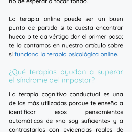
no de esperar a tocar fondo.
La terapia online puede ser un buen
punto de partida si te cuesta encontrar
hueco o te da vértigo dar el primer paso;
te lo contamos en nuestro artículo sobre
si
funciona la terapia psicológica online
.
¿Qué terapias ayudan a superar
el síndrome del impostor?
La terapia cognitivo conductual es una
de las más utilizadas porque te enseña a
identificar esos pensamientos
automáticos de «no soy suficiente» y a
contrastarlos con evidencias reales de