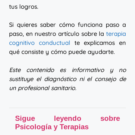
tus logros.
Si quieres saber cómo funciona paso a
paso, en nuestro artículo sobre la
terapia
cognitivo conductual
te explicamos en
qué consiste y cómo puede ayudarte.
Este contenido es informativo y no
sustituye el diagnóstico ni el consejo de
un profesional sanitario.
Sigue leyendo sobre
Psicología y Terapias