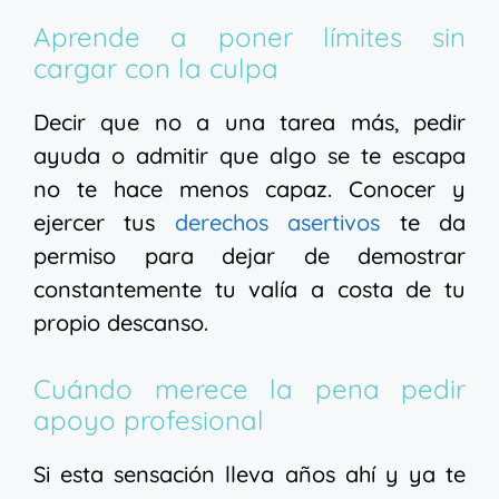
Aprende a poner límites sin
cargar con la culpa
Decir que no a una tarea más, pedir
ayuda o admitir que algo se te escapa
no te hace menos capaz. Conocer y
ejercer tus
derechos asertivos
te da
permiso para dejar de demostrar
constantemente tu valía a costa de tu
propio descanso.
Cuándo merece la pena pedir
apoyo profesional
Si esta sensación lleva años ahí y ya te