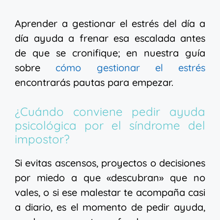
Aprender a gestionar el estrés del día a
día ayuda a frenar esa escalada antes
de que se cronifique; en nuestra guía
sobre
cómo gestionar el estrés
encontrarás pautas para empezar.
¿Cuándo conviene pedir ayuda
psicológica por el síndrome del
impostor?
Si evitas ascensos, proyectos o decisiones
por miedo a que «descubran» que no
vales, o si ese malestar te acompaña casi
a diario, es el momento de pedir ayuda,