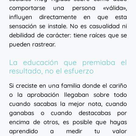
comportarse una persona «válida»,
influyen directamente en que esta
sensación se instale. No es casualidad ni
debilidad de carácter: tiene raíces que se
pueden rastrear.
La educación que premiaba el
resultado, no el esfuerzo
Si creciste en una familia donde el cariño
o la aprobación llegaban sobre todo
cuando sacabas la mejor nota, cuando
ganabas o cuando destacabas por
encima de otros, es posible que hayas
aprendido a medir tu valor