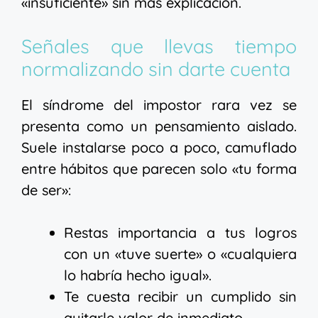
«insuficiente» sin más explicación.
Señales que llevas tiempo
normalizando sin darte cuenta
El síndrome del impostor rara vez se
presenta como un pensamiento aislado.
Suele instalarse poco a poco, camuflado
entre hábitos que parecen solo «tu forma
de ser»:
Restas importancia a tus logros
con un «tuve suerte» o «cualquiera
lo habría hecho igual».
Te cuesta recibir un cumplido sin
quitarle valor de inmediato.