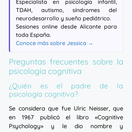
Especialista en psicología infantil,
TDAH, autismo, síndromes del
neurodesarrollo y sueño pediátrico.
Sesiones online desde Alicante para
toda España.
Conoce más sobre Jessica →
Preguntas frecuentes sobre la
psicología cognitiva
¿Quién es el padre de la
psicología cognitiva?
Se considera que fue Ulric Neisser, que
en 1967 publicó el libro «Cognitive
Psychology» y le dio nombre y