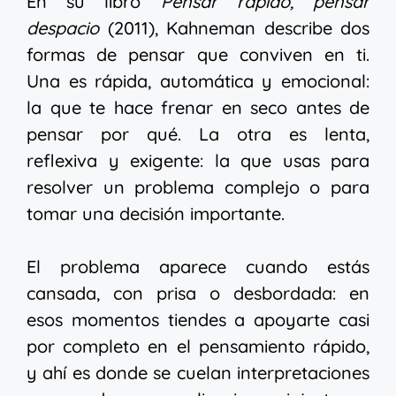
En su libro
Pensar rápido, pensar
despacio
(2011), Kahneman describe dos
formas de pensar que conviven en ti.
Una es rápida, automática y emocional:
la que te hace frenar en seco antes de
pensar por qué. La otra es lenta,
reflexiva y exigente: la que usas para
resolver un problema complejo o para
tomar una decisión importante.
El problema aparece cuando estás
cansada, con prisa o desbordada: en
esos momentos tiendes a apoyarte casi
por completo en el pensamiento rápido,
y ahí es donde se cuelan interpretaciones