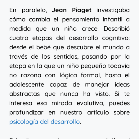
En paralelo,
Jean Piaget
investigaba
cómo cambia el pensamiento infantil a
medida que un niño crece. Describió
cuatro etapas del desarrollo cognitivo:
desde el bebé que descubre el mundo a
través de los sentidos, pasando por la
etapa en la que un niño pequeño todavía
no razona con lógica formal, hasta el
adolescente capaz de manejar ideas
abstractas que nunca ha visto. Si te
interesa esa mirada evolutiva, puedes
profundizar en nuestro artículo sobre
psicología del desarrollo
.