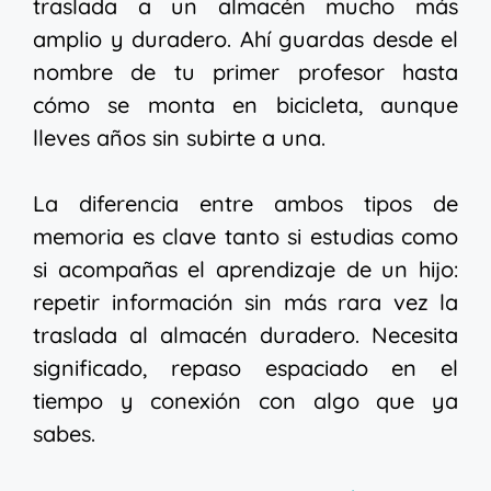
traslada a un almacén mucho más
amplio y duradero. Ahí guardas desde el
nombre de tu primer profesor hasta
cómo se monta en bicicleta, aunque
lleves años sin subirte a una.
La diferencia entre ambos tipos de
memoria es clave tanto si estudias como
si acompañas el aprendizaje de un hijo:
repetir información sin más rara vez la
traslada al almacén duradero. Necesita
significado, repaso espaciado en el
tiempo y conexión con algo que ya
sabes.