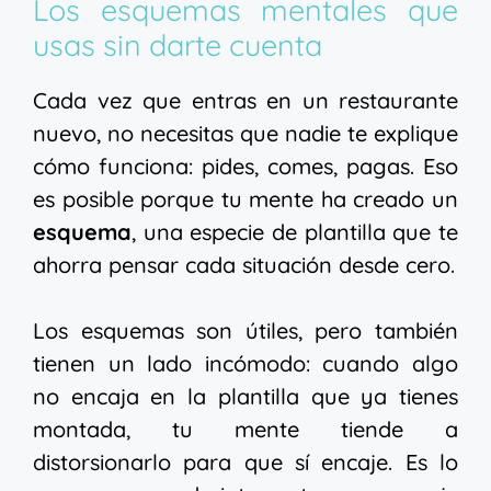
Los esquemas mentales que
usas sin darte cuenta
Cada vez que entras en un restaurante
nuevo, no necesitas que nadie te explique
cómo funciona: pides, comes, pagas. Eso
es posible porque tu mente ha creado un
esquema
, una especie de plantilla que te
ahorra pensar cada situación desde cero.
Los esquemas son útiles, pero también
tienen un lado incómodo: cuando algo
no encaja en la plantilla que ya tienes
montada, tu mente tiende a
distorsionarlo para que sí encaje. Es lo