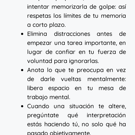
intentar memorizarla de golpe: así
respetas los límites de tu memoria
a corto plazo.
Elimina distracciones antes de
empezar una tarea importante, en
lugar de confiar en tu fuerza de
voluntad para ignorarlas.
Anota lo que te preocupa en vez
de darle vueltas mentalmente:
libera espacio en tu mesa de
trabajo mental.
Cuando una situación te altere,
pregúntate qué interpretación
estás haciendo tú, no solo qué ha
pasado objetivamente.