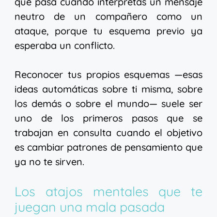
que pasa cuando interpretas un mensaje
neutro de un compañero como un
ataque, porque tu esquema previo ya
esperaba un conflicto.
Reconocer tus propios esquemas —esas
ideas automáticas sobre ti misma, sobre
los demás o sobre el mundo— suele ser
uno de los primeros pasos que se
trabajan en consulta cuando el objetivo
es cambiar patrones de pensamiento que
ya no te sirven.
Los atajos mentales que te
juegan una mala pasada