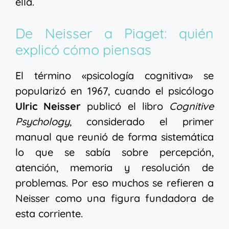
ella.
De Neisser a Piaget: quién
explicó cómo piensas
El término «psicología cognitiva» se
popularizó en 1967, cuando el psicólogo
Ulric Neisser
publicó el libro
Cognitive
Psychology
, considerado el primer
manual que reunió de forma sistemática
lo que se sabía sobre percepción,
atención, memoria y resolución de
problemas. Por eso muchos se refieren a
Neisser como una figura fundadora de
esta corriente.