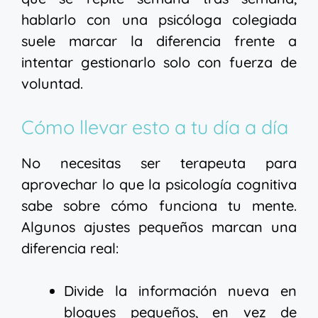
hablarlo con una psicóloga colegiada
suele marcar la diferencia frente a
intentar gestionarlo solo con fuerza de
voluntad.
Cómo llevar esto a tu día a día
No necesitas ser terapeuta para
aprovechar lo que la psicología cognitiva
sabe sobre cómo funciona tu mente.
Algunos ajustes pequeños marcan una
diferencia real:
Divide la información nueva en
bloques pequeños, en vez de