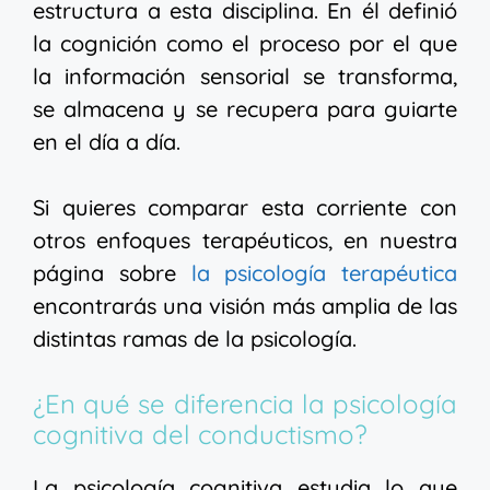
estructura a esta disciplina. En él definió
la cognición como el proceso por el que
la información sensorial se transforma,
se almacena y se recupera para guiarte
en el día a día.
Si quieres comparar esta corriente con
otros enfoques terapéuticos, en nuestra
página sobre
la psicología terapéutica
encontrarás una visión más amplia de las
distintas ramas de la psicología.
¿En qué se diferencia la psicología
cognitiva del conductismo?
La psicología cognitiva estudia lo que