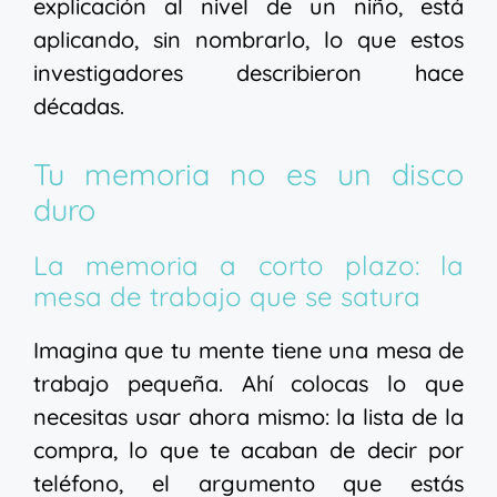
explicación al nivel de un niño, está
aplicando, sin nombrarlo, lo que estos
investigadores describieron hace
décadas.
Tu memoria no es un disco
duro
La memoria a corto plazo: la
mesa de trabajo que se satura
Imagina que tu mente tiene una mesa de
trabajo pequeña. Ahí colocas lo que
necesitas usar ahora mismo: la lista de la
compra, lo que te acaban de decir por
teléfono, el argumento que estás