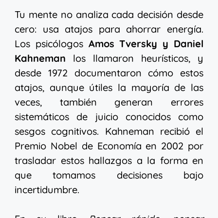
Tu mente no analiza cada decisión desde
cero: usa atajos para ahorrar energía.
Los psicólogos
Amos Tversky y Daniel
Kahneman
los llamaron heurísticos, y
desde 1972 documentaron cómo estos
atajos, aunque útiles la mayoría de las
veces, también generan errores
sistemáticos de juicio conocidos como
sesgos cognitivos. Kahneman recibió el
Premio Nobel de Economía en 2002 por
trasladar estos hallazgos a la forma en
que tomamos decisiones bajo
incertidumbre.