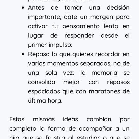
Antes de tomar una decisión
importante, date un margen para
activar tu pensamiento lento en
lugar de responder desde el
primer impulso.
Repasa lo que quieres recordar en
varios momentos separados, no de
una sola vez: la memoria se
consolida mejor con repasos
espaciados que con maratones de
última hora.
Estas mismas ideas cambian por
completo la forma de acompañar a un
hijo que se frustra al estudiar o que se