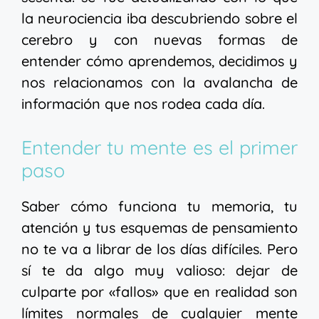
la neurociencia iba descubriendo sobre el
cerebro y con nuevas formas de
entender cómo aprendemos, decidimos y
nos relacionamos con la avalancha de
información que nos rodea cada día.
Entender tu mente es el primer
paso
Saber cómo funciona tu memoria, tu
atención y tus esquemas de pensamiento
no te va a librar de los días difíciles. Pero
sí te da algo muy valioso: dejar de
culparte por «fallos» que en realidad son
límites normales de cualquier mente