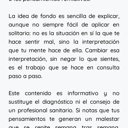
La idea de fondo es sencilla de explicar,
aunque no siempre fácil de aplicar en
solitario: no es la situación en sí la que te
hace sentir mal, sino la interpretación
que tu mente hace de ella. Cambiar esa
interpretación, sin negar lo que sientes,
es el trabajo que se hace en consulta
paso a paso.
Este contenido es informativo y no
sustituye el diagnóstico ni el consejo de
un profesional sanitario. Si notas que tus
pensamientos te generan un malestar
que se repite semana tras semana,