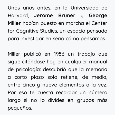
Unos años antes, en la Universidad de
Harvard,
Jerome Bruner
y
George
Miller
habían puesto en marcha el Center
for Cognitive Studies, un espacio pensado
para investigar en serio cómo pensamos.
Miller publicó en 1956 un trabajo que
sigue citándose hoy en cualquier manual
de psicología: descubrió que la memoria
a corto plazo solo retiene, de media,
entre cinco y nueve elementos a la vez.
Por eso te cuesta recordar un número
largo si no lo divides en grupos más
pequeños.