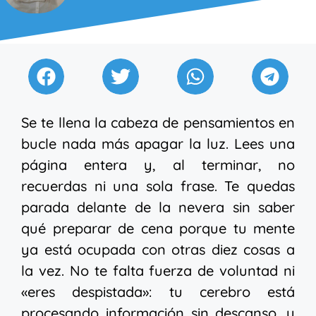
Se te llena la cabeza de pensamientos en
bucle nada más apagar la luz. Lees una
página entera y, al terminar, no
recuerdas ni una sola frase. Te quedas
parada delante de la nevera sin saber
qué preparar de cena porque tu mente
ya está ocupada con otras diez cosas a
la vez. No te falta fuerza de voluntad ni
«eres despistada»: tu cerebro está
procesando información sin descanso, y