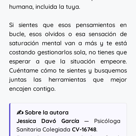
humana, incluida la tuya.
Si sientes que esos pensamientos en
bucle, esos olvidos o esa sensación de
saturación mental van a más y te está
costando gestionarlos sola, no tienes que
esperar a que la situación empeore.
Cuéntame cómo te sientes y busquemos
juntas las herramientas que mejor
encajen contigo.
✍️ Sobre la autora
Jessica Davó García
— Psicóloga
Sanitaria Colegiada
CV-16748
.