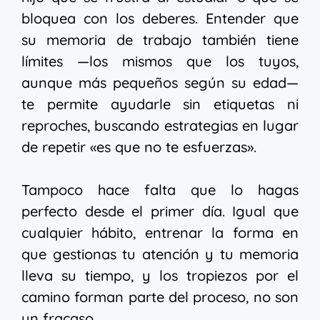
bloquea con los deberes. Entender que
su memoria de trabajo también tiene
límites —los mismos que los tuyos,
aunque más pequeños según su edad—
te permite ayudarle sin etiquetas ni
reproches, buscando estrategias en lugar
de repetir «es que no te esfuerzas».
Tampoco hace falta que lo hagas
perfecto desde el primer día. Igual que
cualquier hábito, entrenar la forma en
que gestionas tu atención y tu memoria
lleva su tiempo, y los tropiezos por el
camino forman parte del proceso, no son
un fracaso.