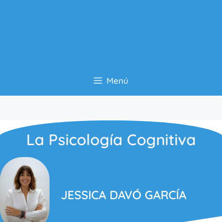
Menú
La Psicología Cognitiva
JESSICA DAVÓ GARCÍA