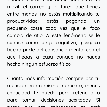
móvil, el correo y la tarea que tienes
entre manos, no estás multiplicando tu
productividad: estás pagando un
pequeño coste cada vez que el foco
cambia de sitio. A este fenómeno se le
conoce como carga cognitiva, y explica
buena parte del cansancio mental con el
que llegas a casa aunque no hayas
hecho ningún esfuerzo físico.
Cuanta más información compite por tu
atención en un mismo momento, menos
capacidad te queda para retenerla o
para tomar decisiones acertadas. Si
notas que esa sobrecarga te está