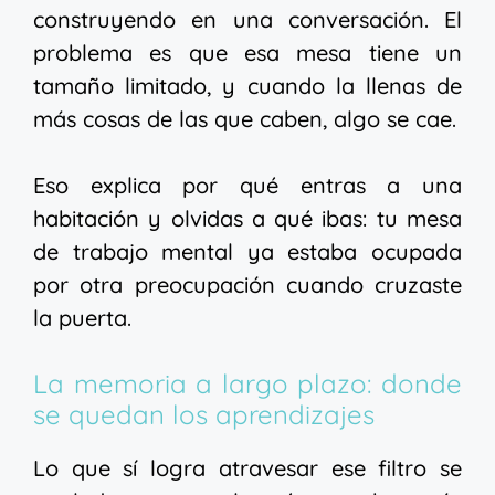
construyendo en una conversación. El
problema es que esa mesa tiene un
tamaño limitado, y cuando la llenas de
más cosas de las que caben, algo se cae.
Eso explica por qué entras a una
habitación y olvidas a qué ibas: tu mesa
de trabajo mental ya estaba ocupada
por otra preocupación cuando cruzaste
la puerta.
La memoria a largo plazo: donde
se quedan los aprendizajes
Lo que sí logra atravesar ese filtro se