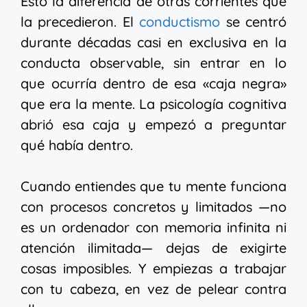
Esto la diferencia de otras corrientes que
la precedieron. El
conductismo
se centró
durante décadas casi en exclusiva en la
conducta observable, sin entrar en lo
que ocurría dentro de esa «caja negra»
que era la mente. La psicología cognitiva
abrió esa caja y empezó a preguntar
qué había dentro.
Cuando entiendes que tu mente funciona
con procesos concretos y limitados —no
es un ordenador con memoria infinita ni
atención ilimitada— dejas de exigirte
cosas imposibles. Y empiezas a trabajar
con tu cabeza, en vez de pelear contra