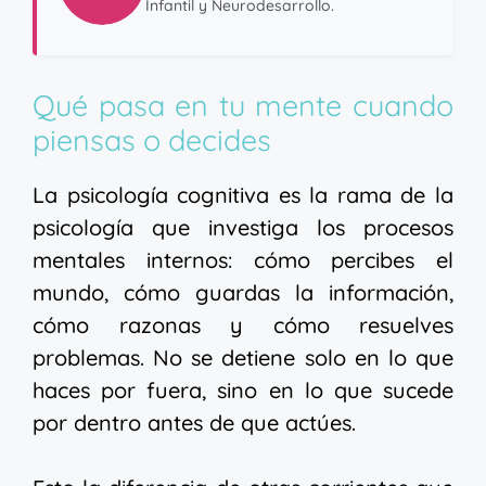
Infantil y Neurodesarrollo.
Qué pasa en tu mente cuando
piensas o decides
La psicología cognitiva es la rama de la
psicología que investiga los procesos
mentales internos: cómo percibes el
mundo, cómo guardas la información,
cómo razonas y cómo resuelves
problemas. No se detiene solo en lo que
haces por fuera, sino en lo que sucede
por dentro antes de que actúes.