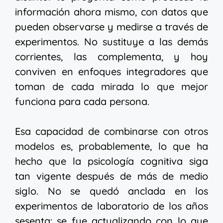
información ahora mismo, con datos que
pueden observarse y medirse a través de
experimentos. No sustituye a las demás
corrientes, las complementa, y hoy
conviven en enfoques integradores que
toman de cada mirada lo que mejor
funciona para cada persona.
Esa capacidad de combinarse con otros
modelos es, probablemente, lo que ha
hecho que la psicología cognitiva siga
tan vigente después de más de medio
siglo. No se quedó anclada en los
experimentos de laboratorio de los años
sesenta: se fue actualizando con lo que