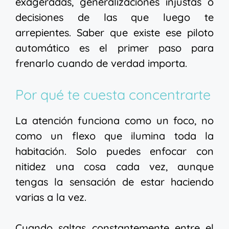
exageradas, generalizaciones injustas o
decisiones de las que luego te
arrepientes. Saber que existe ese piloto
automático es el primer paso para
frenarlo cuando de verdad importa.
Por qué te cuesta concentrarte
La atención funciona como un foco, no
como un flexo que ilumina toda la
habitación. Solo puedes enfocar con
nitidez una cosa cada vez, aunque
tengas la sensación de estar haciendo
varias a la vez.
Cuando saltas constantemente entre el