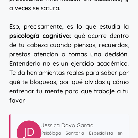
a veces se satura.
Eso, precisamente, es lo que estudia la
psicología cognitiva
: qué ocurre dentro
de tu cabeza cuando piensas, recuerdas,
prestas atención o tomas una decisión.
Entenderlo no es un ejercicio académico.
Te da herramientas reales para saber por
qué te bloqueas, por qué olvidas y cómo
entrenar tu mente para que trabaje a tu
favor.
Jessica Davo García
Psicóloga Sanitaria Especialista en