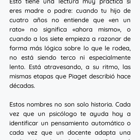
Esto tiene una lectura muy práctica si
eres madre o padre: cuando tu hijo de
cuatro años no entiende que «en un
rato» no significa «ahora mismo», o
cuando a los siete empieza a razonar de
forma más lógica sobre lo que le rodea,
no está siendo terco ni especialmente
lento. Está atravesando, a su ritmo, las
mismas etapas que Piaget describió hace
décadas.
Estos nombres no son solo historia. Cada
vez que un psicólogo te ayuda hoy a
identificar un pensamiento automático o
cada vez que un docente adapta una