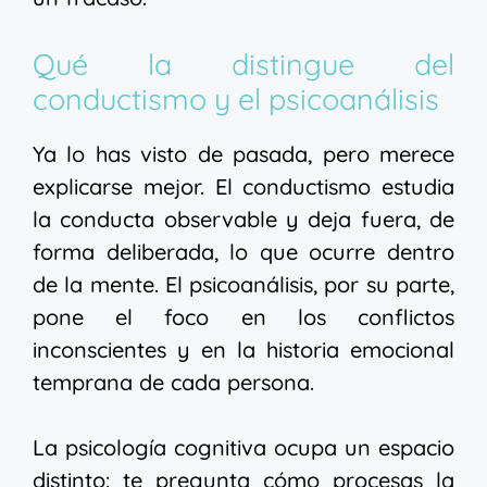
Qué la distingue del
conductismo y el psicoanálisis
Ya lo has visto de pasada, pero merece
explicarse mejor. El conductismo estudia
la conducta observable y deja fuera, de
forma deliberada, lo que ocurre dentro
de la mente. El psicoanálisis, por su parte,
pone el foco en los conflictos
inconscientes y en la historia emocional
temprana de cada persona.
La psicología cognitiva ocupa un espacio
distinto: te pregunta cómo procesas la