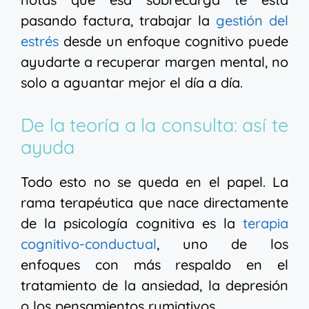
pasando factura, trabajar la
gestión del
estrés
desde un enfoque cognitivo puede
ayudarte a recuperar margen mental, no
solo a aguantar mejor el día a día.
De la teoría a la consulta: así te
ayuda
Todo esto no se queda en el papel. La
rama terapéutica que nace directamente
de la psicología cognitiva es la
terapia
cognitivo-conductual
, uno de los
enfoques con más respaldo en el
tratamiento de la ansiedad, la depresión
o los pensamientos rumiativos.