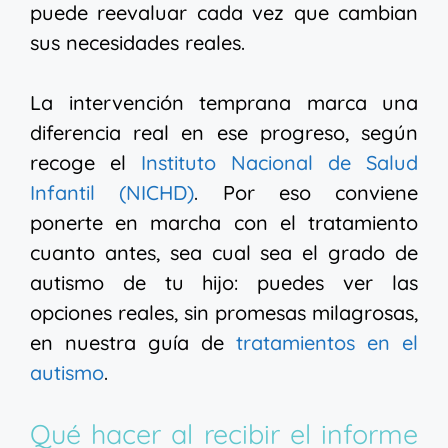
puede reevaluar cada vez que cambian
sus necesidades reales.
La intervención temprana marca una
diferencia real en ese progreso, según
recoge el
Instituto Nacional de Salud
Infantil (NICHD)
. Por eso conviene
ponerte en marcha con el tratamiento
cuanto antes, sea cual sea el grado de
autismo de tu hijo: puedes ver las
opciones reales, sin promesas milagrosas,
en nuestra guía de
tratamientos en el
autismo
.
Qué hacer al recibir el informe