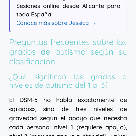
Sesiones online desde Alicante para
toda España.
Conoce más sobre Jessica →
Preguntas frecuentes sobre los
grados de autismo según su
clasificación
¿Qué significan los grados o
niveles de autismo del 1 al 3?
El DSM-5 no habla exactamente de
«grados», sino de tres niveles de
gravedad según el apoyo que necesita
cada persona: nivel 1 (requiere apoyo),