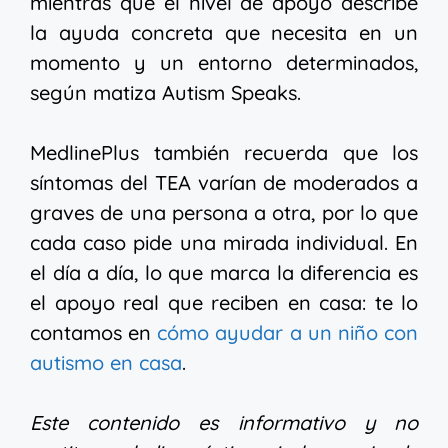
mientras que el nivel de apoyo describe
la ayuda concreta que necesita en un
momento y un entorno determinados,
según matiza Autism Speaks.
MedlinePlus también recuerda que los
síntomas del TEA varían de moderados a
graves de una persona a otra, por lo que
cada caso pide una mirada individual. En
el día a día, lo que marca la diferencia es
el apoyo real que reciben en casa: te lo
contamos en
cómo ayudar a un niño con
autismo en casa
.
Este contenido es informativo y no