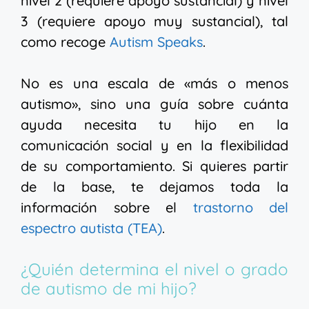
nivel 2 (requiere apoyo sustancial) y nivel
3 (requiere apoyo muy sustancial), tal
como recoge
Autism Speaks
.
No es una escala de «más o menos
autismo», sino una guía sobre cuánta
ayuda necesita tu hijo en la
comunicación social y en la flexibilidad
de su comportamiento. Si quieres partir
de la base, te dejamos toda la
información sobre el
trastorno del
espectro autista (TEA)
.
¿Quién determina el nivel o grado
de autismo de mi hijo?