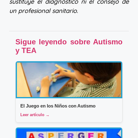
sustituye el diagnóstico ni el consejo de
un profesional sanitario.
Sigue leyendo sobre Autismo
y TEA
El Juego en los Niños con Autismo
Leer artículo →