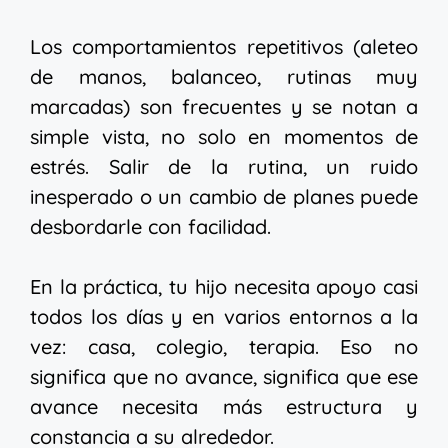
Los comportamientos repetitivos (aleteo
de manos, balanceo, rutinas muy
marcadas) son frecuentes y se notan a
simple vista, no solo en momentos de
estrés. Salir de la rutina, un ruido
inesperado o un cambio de planes puede
desbordarle con facilidad.
En la práctica, tu hijo necesita apoyo casi
todos los días y en varios entornos a la
vez: casa, colegio, terapia. Eso no
significa que no avance, significa que ese
avance necesita más estructura y
constancia a su alrededor.