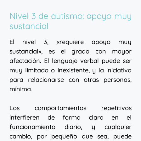
Nivel 3 de autismo: apoyo muy
sustancial
El nivel 3, «requiere apoyo muy
sustancial», es el grado con mayor
afectación. El lenguaje verbal puede ser
muy limitado o inexistente, y la iniciativa
para relacionarse con otras personas,
mínima.
Los comportamientos repetitivos
interfieren de forma clara en el
funcionamiento diario, y cualquier
cambio, por pequeño que sea, puede