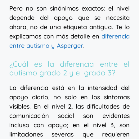
Pero no son sinónimos exactos: el nivel
depende del apoyo que se necesita
ahora, no de una etiqueta antigua. Te lo
explicamos con más detalle en
diferencia
entre autismo y Asperger
.
¿Cuál es la diferencia entre el
autismo grado 2 y el grado 3?
La diferencia está en la intensidad del
apoyo diario, no solo en los síntomas
visibles. En el nivel 2, las dificultades de
comunicación social son evidentes
incluso con apoyo; en el nivel 3, son
limitaciones severas que requieren