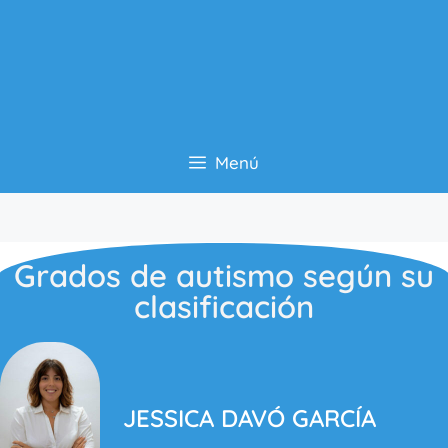
Menú
Grados de autismo según su
clasificación
JESSICA DAVÓ GARCÍA