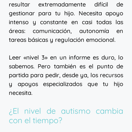
resultar extremadamente difícil de
gestionar para tu hijo. Necesita apoyo
intenso y constante en casi todas las
áreas: comunicación, autonomía en
tareas básicas y regulación emocional.
Leer «nivel 3» en un informe es duro, lo
sabemos. Pero también es el punto de
partida para pedir, desde ya, los recursos
y apoyos especializados que tu hijo
necesita.
¿El nivel de autismo cambia
con el tiempo?