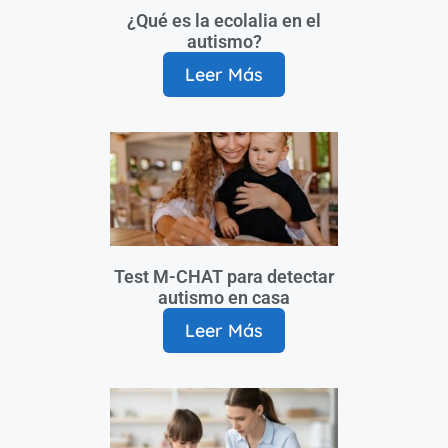
¿Qué es la ecolalia en el
autismo?
Leer Más
Test M-CHAT para detectar
autismo en casa
Leer Más