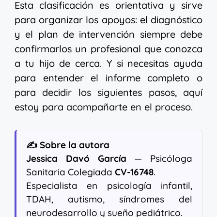
Esta clasificación es orientativa y sirve
para organizar los apoyos: el diagnóstico
y el plan de intervención siempre debe
confirmarlos un profesional que conozca
a tu hijo de cerca. Y si necesitas ayuda
para entender el informe completo o
para decidir los siguientes pasos, aquí
estoy para acompañarte en el proceso.
✍️ Sobre la autora
Jessica Davó García
— Psicóloga
Sanitaria Colegiada
CV-16748
.
Especialista en psicología infantil,
TDAH, autismo, síndromes del
neurodesarrollo y sueño pediátrico.