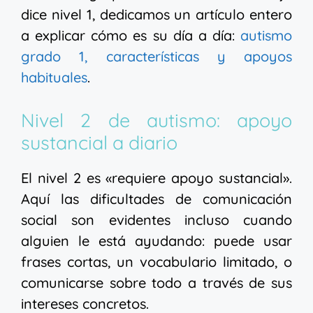
dice nivel 1, dedicamos un artículo entero
a explicar cómo es su día a día:
autismo
grado 1, características y apoyos
habituales
.
Nivel 2 de autismo: apoyo
sustancial a diario
El nivel 2 es «requiere apoyo sustancial».
Aquí las dificultades de comunicación
social son evidentes incluso cuando
alguien le está ayudando: puede usar
frases cortas, un vocabulario limitado, o
comunicarse sobre todo a través de sus
intereses concretos.