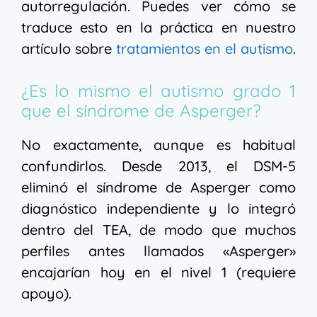
autorregulación. Puedes ver cómo se
traduce esto en la práctica en nuestro
artículo sobre
tratamientos en el autismo
.
¿Es lo mismo el autismo grado 1
que el síndrome de Asperger?
No exactamente, aunque es habitual
confundirlos. Desde 2013, el DSM-5
eliminó el síndrome de Asperger como
diagnóstico independiente y lo integró
dentro del TEA, de modo que muchos
perfiles antes llamados «Asperger»
encajarían hoy en el nivel 1 (requiere
apoyo).