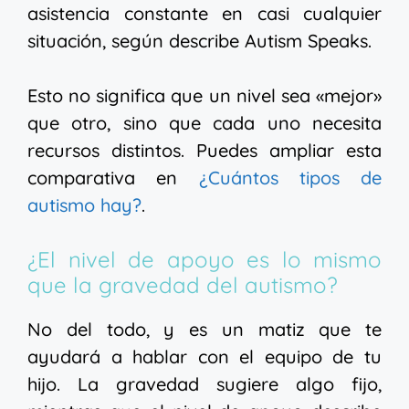
asistencia constante en casi cualquier
situación, según describe Autism Speaks.
Esto no significa que un nivel sea «mejor»
que otro, sino que cada uno necesita
recursos distintos. Puedes ampliar esta
comparativa en
¿Cuántos tipos de
autismo hay?
.
¿El nivel de apoyo es lo mismo
que la gravedad del autismo?
No del todo, y es un matiz que te
ayudará a hablar con el equipo de tu
hijo. La gravedad sugiere algo fijo,