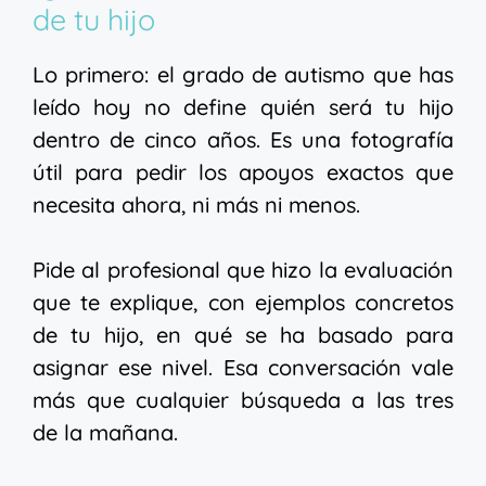
de tu hijo
Lo primero: el grado de autismo que has
leído hoy no define quién será tu hijo
dentro de cinco años. Es una fotografía
útil para pedir los apoyos exactos que
necesita ahora, ni más ni menos.
Pide al profesional que hizo la evaluación
que te explique, con ejemplos concretos
de tu hijo, en qué se ha basado para
asignar ese nivel. Esa conversación vale
más que cualquier búsqueda a las tres
de la mañana.