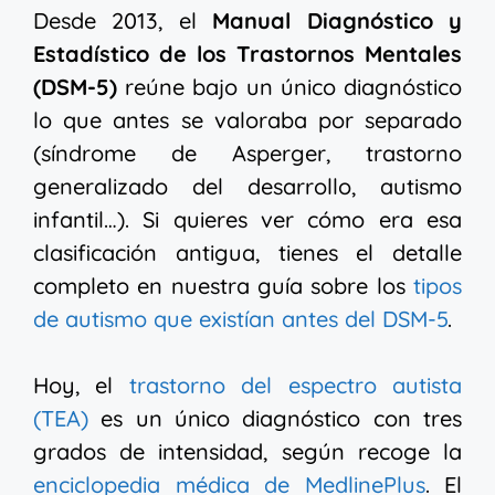
Desde 2013, el
Manual Diagnóstico y
Estadístico de los Trastornos Mentales
(DSM-5)
reúne bajo un único diagnóstico
lo que antes se valoraba por separado
(síndrome de Asperger, trastorno
generalizado del desarrollo, autismo
infantil…). Si quieres ver cómo era esa
clasificación antigua, tienes el detalle
completo en nuestra guía sobre los
tipos
de autismo que existían antes del DSM-5
.
Hoy, el
trastorno del espectro autista
(TEA)
es un único diagnóstico con tres
grados de intensidad, según recoge la
enciclopedia médica de MedlinePlus
. El