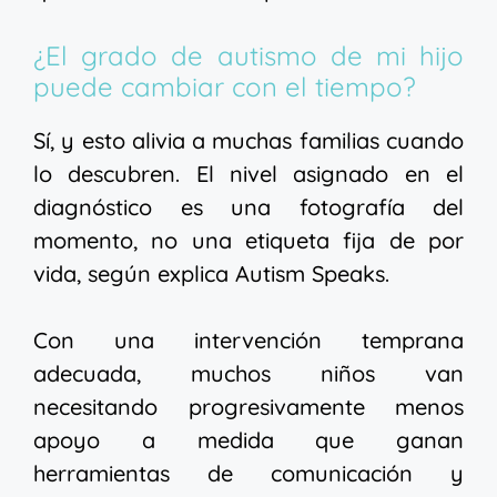
¿El grado de autismo de mi hijo
puede cambiar con el tiempo?
Sí, y esto alivia a muchas familias cuando
lo descubren. El nivel asignado en el
diagnóstico es una fotografía del
momento, no una etiqueta fija de por
vida, según explica Autism Speaks.
Con una intervención temprana
adecuada, muchos niños van
necesitando progresivamente menos
apoyo a medida que ganan
herramientas de comunicación y