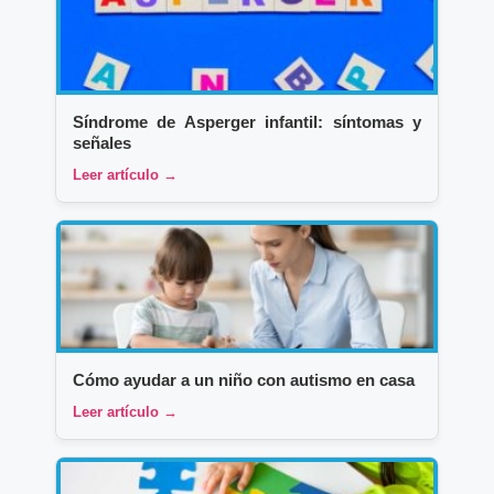
Síndrome de Asperger infantil: síntomas y
señales
Leer artículo →
Cómo ayudar a un niño con autismo en casa
Leer artículo →