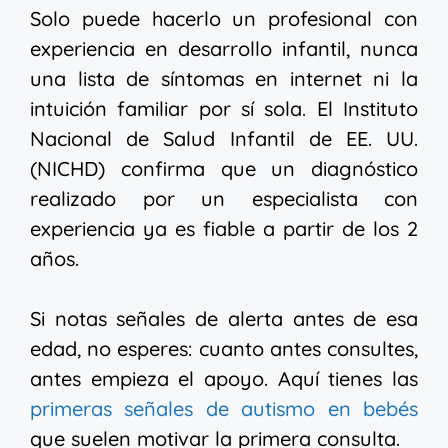
Solo puede hacerlo un profesional con
experiencia en desarrollo infantil, nunca
una lista de síntomas en internet ni la
intuición familiar por sí sola. El Instituto
Nacional de Salud Infantil de EE. UU.
(NICHD) confirma que un diagnóstico
realizado por un especialista con
experiencia ya es fiable a partir de los 2
años.
Si notas señales de alerta antes de esa
edad, no esperes: cuanto antes consultes,
antes empieza el apoyo. Aquí tienes las
primeras señales de autismo en bebés
que suelen motivar la primera consulta.