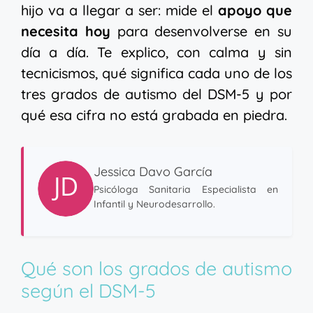
hijo va a llegar a ser: mide el
apoyo que
necesita hoy
para desenvolverse en su
día a día. Te explico, con calma y sin
tecnicismos, qué significa cada uno de los
tres grados de autismo del DSM-5 y por
qué esa cifra no está grabada en piedra.
Jessica Davo García
Psicóloga Sanitaria Especialista en
Infantil y Neurodesarrollo.
Qué son los grados de autismo
según el DSM-5