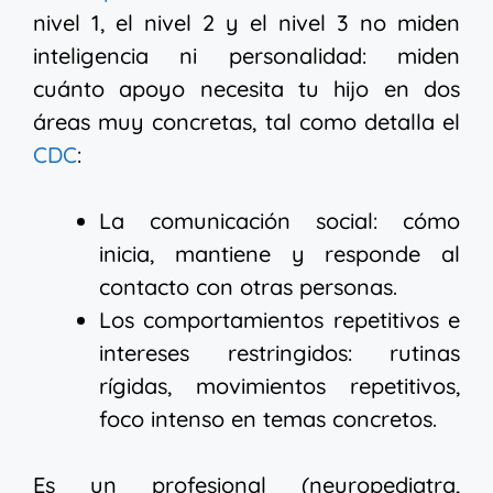
nivel 1, el nivel 2 y el nivel 3 no miden
inteligencia ni personalidad: miden
cuánto apoyo necesita tu hijo en dos
áreas muy concretas, tal como detalla el
CDC
:
La comunicación social: cómo
inicia, mantiene y responde al
contacto con otras personas.
Los comportamientos repetitivos e
intereses restringidos: rutinas
rígidas, movimientos repetitivos,
foco intenso en temas concretos.
Es un profesional (neuropediatra,