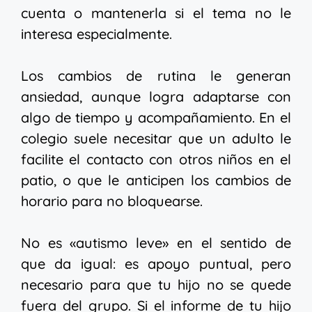
cuenta o mantenerla si el tema no le
interesa especialmente.
Los cambios de rutina le generan
ansiedad, aunque logra adaptarse con
algo de tiempo y acompañamiento. En el
colegio suele necesitar que un adulto le
facilite el contacto con otros niños en el
patio, o que le anticipen los cambios de
horario para no bloquearse.
No es «autismo leve» en el sentido de
que da igual: es apoyo puntual, pero
necesario para que tu hijo no se quede
fuera del grupo. Si el informe de tu hijo