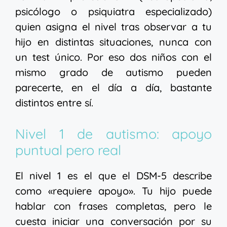
psicólogo o psiquiatra especializado)
quien asigna el nivel tras observar a tu
hijo en distintas situaciones, nunca con
un test único. Por eso dos niños con el
mismo grado de autismo pueden
parecerte, en el día a día, bastante
distintos entre sí.
Nivel 1 de autismo: apoyo
puntual pero real
El nivel 1 es el que el DSM-5 describe
como «requiere apoyo». Tu hijo puede
hablar con frases completas, pero le
cuesta iniciar una conversación por su