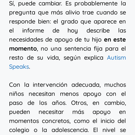
Sí, puede cambiar. Es probablemente la
pregunta que más alivio trae cuando se
responde bien: el grado que aparece en
el informe de hoy describe las
necesidades de apoyo de tu hijo
en este
momento
, no una sentencia fija para el
resto de su vida, según explica
Autism
Speaks
.
Con la intervención adecuada, muchos
niños necesitan menos apoyo con el
paso de los años. Otros, en cambio,
pueden necesitar más apoyo en
momentos concretos, como el inicio del
colegio o la adolescencia. El nivel se