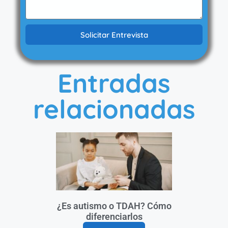
Solicitar Entrevista
Entradas
relacionadas
¿Es autismo o TDAH? Cómo
diferenciarlos