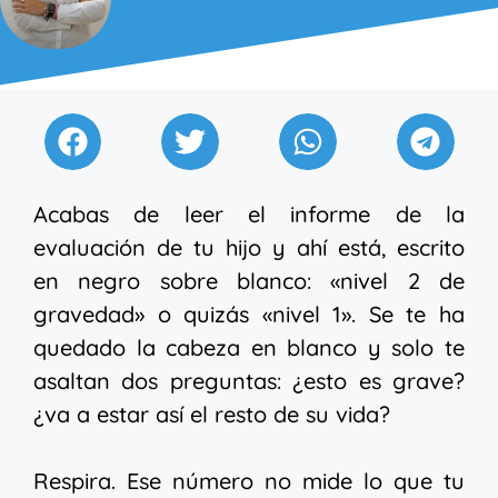
Acabas de leer el informe de la
evaluación de tu hijo y ahí está, escrito
en negro sobre blanco: «nivel 2 de
gravedad» o quizás «nivel 1». Se te ha
quedado la cabeza en blanco y solo te
asaltan dos preguntas: ¿esto es grave?
¿va a estar así el resto de su vida?
Respira. Ese número no mide lo que tu