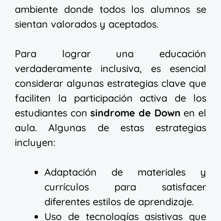
ambiente donde todos los alumnos se
sientan valorados y aceptados.
Para lograr una educación
verdaderamente inclusiva, es esencial
considerar algunas estrategias clave que
faciliten la participación activa de los
estudiantes con
sindrome de Down
en el
aula. Algunas de estas estrategias
incluyen:
Adaptación de materiales y
currículos para satisfacer
diferentes estilos de aprendizaje.
Uso de tecnologías asistivas que