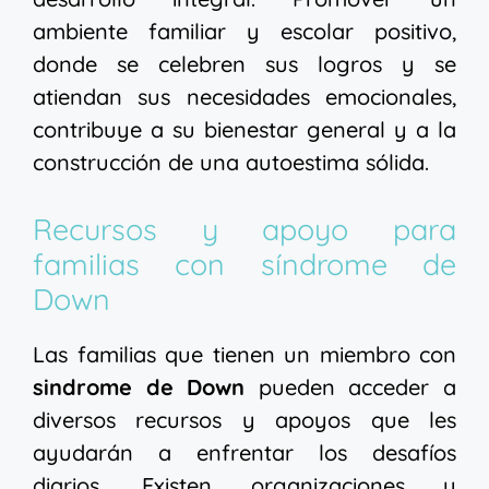
ambiente familiar y escolar positivo,
donde se celebren sus logros y se
atiendan sus necesidades emocionales,
contribuye a su bienestar general y a la
construcción de una autoestima sólida.
Recursos y apoyo para
familias con síndrome de
Down
Las familias que tienen un miembro con
sindrome de Down
pueden acceder a
diversos recursos y apoyos que les
ayudarán a enfrentar los desafíos
diarios. Existen organizaciones y