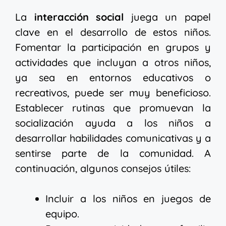
La
interacción social
juega un papel
clave en el desarrollo de estos niños.
Fomentar la participación en grupos y
actividades que incluyan a otros niños,
ya sea en entornos educativos o
recreativos, puede ser muy beneficioso.
Establecer rutinas que promuevan la
socialización ayuda a los niños a
desarrollar habilidades comunicativas y a
sentirse parte de la comunidad. A
continuación, algunos consejos útiles:
Incluir a los niños en juegos de
equipo.