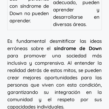
adecuado, pueden
con síndrome de
aprender y
Down no pueden
desarrollarse en
aprender.
diversas áreas.
Es fundamental desmitificar las ideas
erróneas sobre el
síndrome de Down
para promover una sociedad más
inclusiva y comprensiva. Al entender la
realidad detrás de estos mitos, se pueden
crear mejores oportunidades para las
personas que viven con esta condición,
garantizando su integración en la
comunidad y el respeto por sus
capacidades individuales.