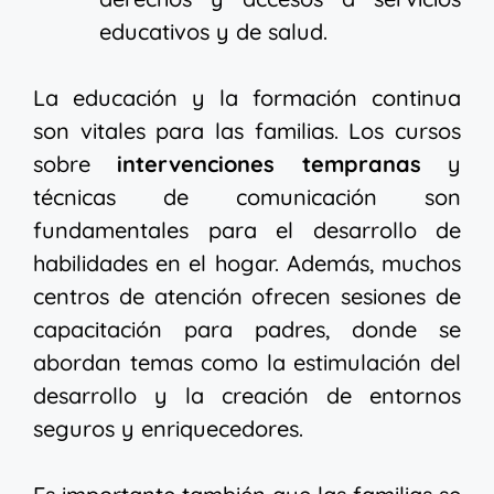
educativos y de salud.
La educación y la formación continua
son vitales para las familias. Los cursos
sobre
intervenciones tempranas
y
técnicas de comunicación son
fundamentales para el desarrollo de
habilidades en el hogar. Además, muchos
centros de atención ofrecen sesiones de
capacitación para padres, donde se
abordan temas como la estimulación del
desarrollo y la creación de entornos
seguros y enriquecedores.