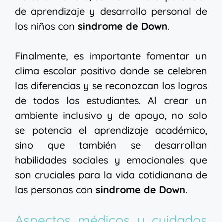
de aprendizaje y desarrollo personal de
los niños con
sindrome de Down
.
Finalmente, es importante fomentar un
clima escolar positivo donde se celebren
las diferencias y se reconozcan los logros
de todos los estudiantes. Al crear un
ambiente inclusivo y de apoyo, no solo
se potencia el aprendizaje académico,
sino que también se desarrollan
habilidades sociales y emocionales que
son cruciales para la vida cotidianana de
las personas con
sindrome de Down
.
Aspectos médicos y cuidados