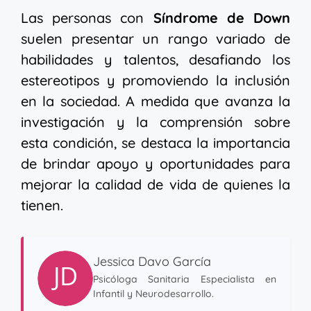
Las personas con
Síndrome de Down
suelen presentar un rango variado de
habilidades y talentos, desafiando los
estereotipos y promoviendo la inclusión
en la sociedad. A medida que avanza la
investigación y la comprensión sobre
esta condición, se destaca la importancia
de brindar apoyo y oportunidades para
mejorar la calidad de vida de quienes la
tienen.
Jessica Davo García
Psicóloga Sanitaria Especialista en
Infantil y Neurodesarrollo.