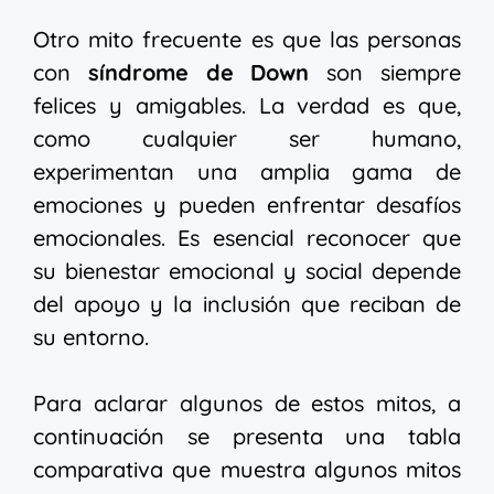
Otro mito frecuente es que las personas
con
síndrome de Down
son siempre
felices y amigables. La verdad es que,
como cualquier ser humano,
experimentan una amplia gama de
emociones y pueden enfrentar desafíos
emocionales. Es esencial reconocer que
su bienestar emocional y social depende
del apoyo y la inclusión que reciban de
su entorno.
Para aclarar algunos de estos mitos, a
continuación se presenta una tabla
comparativa que muestra algunos mitos