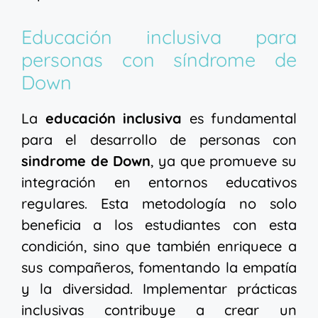
Educación inclusiva para
personas con síndrome de
Down
La
educación inclusiva
es fundamental
para el desarrollo de personas con
sindrome de Down
, ya que promueve su
integración en entornos educativos
regulares. Esta metodología no solo
beneficia a los estudiantes con esta
condición, sino que también enriquece a
sus compañeros, fomentando la empatía
y la diversidad. Implementar prácticas
inclusivas contribuye a crear un