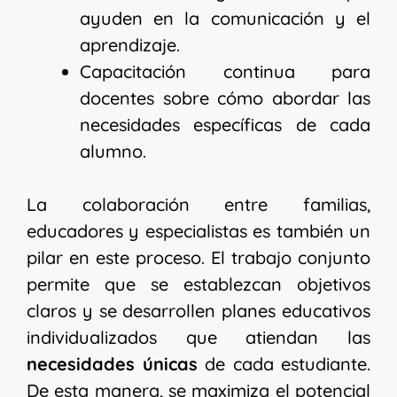
ayuden en la comunicación y el
aprendizaje.
Capacitación continua para
docentes sobre cómo abordar las
necesidades específicas de cada
alumno.
La colaboración entre familias,
educadores y especialistas es también un
pilar en este proceso. El trabajo conjunto
permite que se establezcan objetivos
claros y se desarrollen planes educativos
individualizados que atiendan las
necesidades únicas
de cada estudiante.
De esta manera, se maximiza el potencial