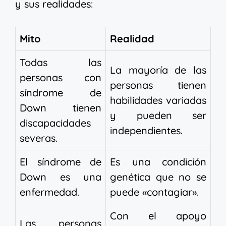
y sus realidades:
Mito
Realidad
Todas las
La mayoría de las
personas con
personas tienen
síndrome de
habilidades variadas
Down tienen
y pueden ser
discapacidades
independientes.
severas.
El síndrome de
Es una condición
Down es una
genética que no se
enfermedad.
puede «contagiar».
Con el apoyo
Las personas