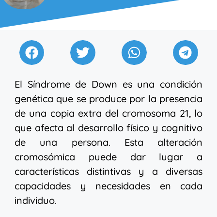
El Síndrome de Down es una condición
genética que se produce por la presencia
de una copia extra del cromosoma 21, lo
que afecta al desarrollo físico y cognitivo
de una persona. Esta alteración
cromosómica puede dar lugar a
características distintivas y a diversas
capacidades y necesidades en cada
individuo.