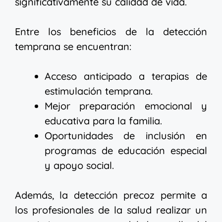
significativamente su calidad de vida.
Entre los beneficios de la detección
temprana se encuentran:
Acceso anticipado a terapias de
estimulación temprana.
Mejor preparación emocional y
educativa para la familia.
Oportunidades de inclusión en
programas de educación especial
y apoyo social.
Además, la detección precoz permite a
los profesionales de la salud realizar un