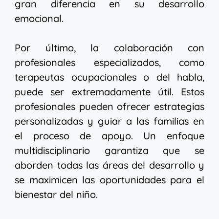
gran diferencia en su desarrollo
emocional.
Por último, la colaboración con
profesionales especializados, como
terapeutas ocupacionales o del habla,
puede ser extremadamente útil. Estos
profesionales pueden ofrecer estrategias
personalizadas y guiar a las familias en
el proceso de apoyo. Un enfoque
multidisciplinario garantiza que se
aborden todas las áreas del desarrollo y
se maximicen las oportunidades para el
bienestar del niño.