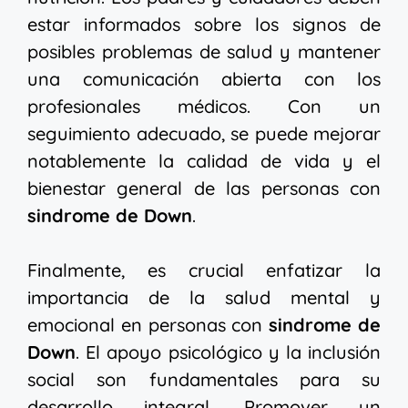
estar informados sobre los signos de
posibles problemas de salud y mantener
una comunicación abierta con los
profesionales médicos. Con un
seguimiento adecuado, se puede mejorar
notablemente la calidad de vida y el
bienestar general de las personas con
sindrome de Down
.
Finalmente, es crucial enfatizar la
importancia de la salud mental y
emocional en personas con
sindrome de
Down
. El apoyo psicológico y la inclusión
social son fundamentales para su
desarrollo integral. Promover un