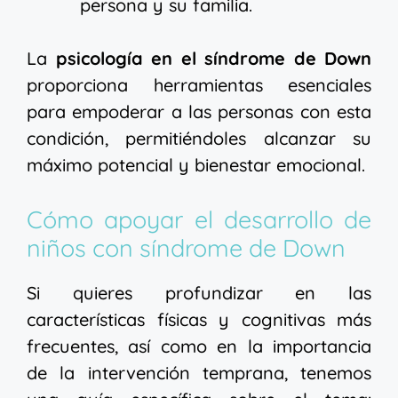
persona y su familia.
La
psicología en el síndrome de Down
proporciona herramientas esenciales
para empoderar a las personas con esta
condición, permitiéndoles alcanzar su
máximo potencial y bienestar emocional.
Cómo apoyar el desarrollo de
niños con síndrome de Down
Si quieres profundizar en las
características físicas y cognitivas más
frecuentes, así como en la importancia
de la intervención temprana, tenemos