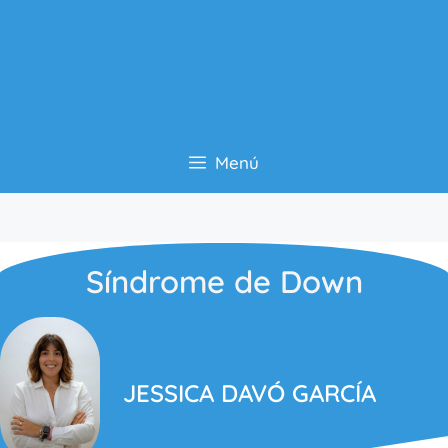
Menú
Síndrome de Down
JESSICA DAVÓ GARCÍA