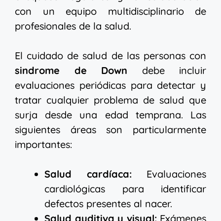
con un equipo multidisciplinario de
profesionales de la salud.
El cuidado de salud de las personas con
sindrome de Down
debe incluir
evaluaciones periódicas para detectar y
tratar cualquier problema de salud que
surja desde una edad temprana. Las
siguientes áreas son particularmente
importantes:
Salud cardíaca:
Evaluaciones
cardiológicas para identificar
defectos presentes al nacer.
Salud auditiva y visual:
Exámenes