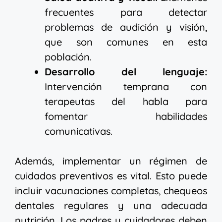
frecuentes para detectar
problemas de audición y visión,
que son comunes en esta
población.
Desarrollo del lenguaje:
Intervención temprana con
terapeutas del habla para
fomentar habilidades
comunicativas.
Además, implementar un régimen de
cuidados preventivos es vital. Esto puede
incluir vacunaciones completas, chequeos
dentales regulares y una adecuada
nutrición. Los padres y cuidadores deben