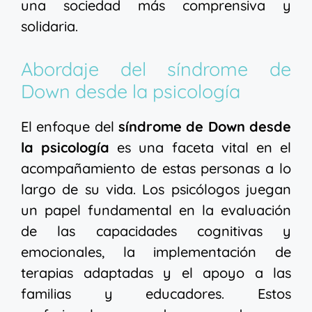
una sociedad más comprensiva y
solidaria.
Abordaje del síndrome de
Down desde la psicología
El enfoque del
síndrome de Down desde
la psicología
es una faceta vital en el
acompañamiento de estas personas a lo
largo de su vida. Los psicólogos juegan
un papel fundamental en la evaluación
de las capacidades cognitivas y
emocionales, la implementación de
terapias adaptadas y el apoyo a las
familias y educadores. Estos