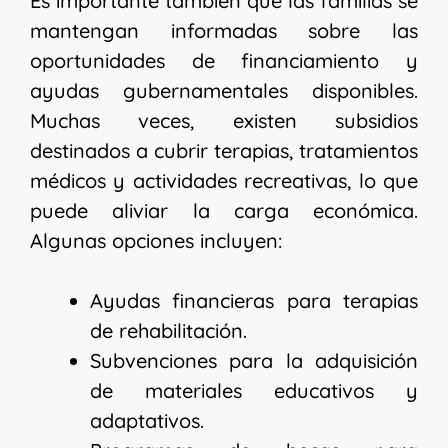
Es importante también que las familias se
mantengan informadas sobre las
oportunidades de financiamiento y
ayudas gubernamentales disponibles.
Muchas veces, existen subsidios
destinados a cubrir terapias, tratamientos
médicos y actividades recreativas, lo que
puede aliviar la carga económica.
Algunas opciones incluyen:
Ayudas financieras para terapias
de rehabilitación.
Subvenciones para la adquisición
de materiales educativos y
adaptativos.