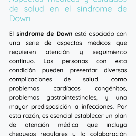
de salud en el síndrome de
Down
El
sindrome de Down
está asociado con
una serie de aspectos médicos que
requieren atención y seguimiento
continuo. Las personas con esta
condición pueden presentar diversas
complicaciones de salud, como
problemas cardíacos congénitos,
problemas gastrointestinales, y una
mayor predisposición a infecciones. Por
esta razón, es esencial establecer un plan
de atención médica que incluya
chequeos regulares y la colaboración