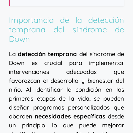
Importancia de la detección
temprana del síndrome de
Down
La
detección temprana
del síndrome de
Down es crucial para implementar
intervenciones adecuadas que
favorezcan el desarrollo y bienestar del
niño. Al identificar la condición en las
primeras etapas de la vida, se pueden
diseñar programas personalizados que
aborden
necesidades específicas
desde
un principio, lo que puede mejorar