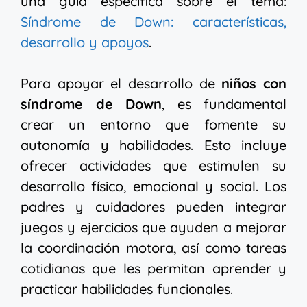
una guía específica sobre el tema:
Síndrome de Down: características,
desarrollo y apoyos
.
Para apoyar el desarrollo de
niños con
síndrome de Down
, es fundamental
crear un entorno que fomente su
autonomía y habilidades. Esto incluye
ofrecer actividades que estimulen su
desarrollo físico, emocional y social. Los
padres y cuidadores pueden integrar
juegos y ejercicios que ayuden a mejorar
la coordinación motora, así como tareas
cotidianas que les permitan aprender y
practicar habilidades funcionales.