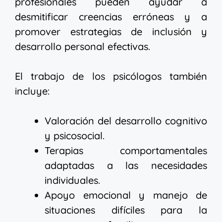
profesionales pueden ayudar a
desmitificar creencias erróneas y a
promover estrategias de inclusión y
desarrollo personal efectivas.
El trabajo de los psicólogos también
incluye:
Valoración del desarrollo cognitivo
y psicosocial.
Terapias comportamentales
adaptadas a las necesidades
individuales.
Apoyo emocional y manejo de
situaciones difíciles para la