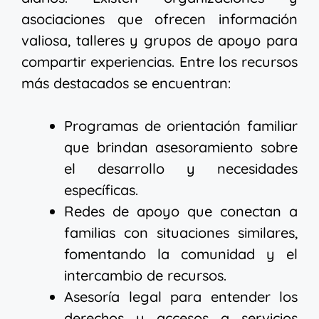
asociaciones que ofrecen información
valiosa, talleres y grupos de apoyo para
compartir experiencias. Entre los recursos
más destacados se encuentran:
Programas de orientación familiar
que brindan asesoramiento sobre
el desarrollo y necesidades
específicas.
Redes de apoyo que conectan a
familias con situaciones similares,
fomentando la comunidad y el
intercambio de recursos.
Asesoría legal para entender los
derechos y accesos a servicios