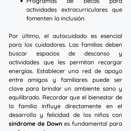
Programas de becas para
actividades extracurriculares que
fomenten la inclusión.
Por último, el autocuidado es esencial
para los cuidadores. Las familias deben
buscar espacios de descanso y
actividades que les permitan recargar
energías. Establecer una red de apoyo
entre amigos y familiares puede ser
clave para brindar un ambiente sano y
equilibrado. Recordar que el bienestar de
la familia influye directamente en el
desarrollo y felicidad de los niños con
sindrome de Down
es fundamental para