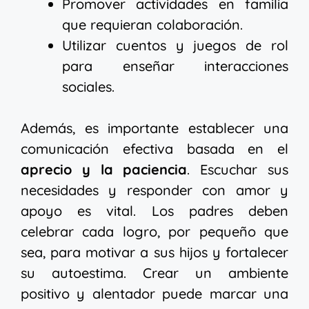
Promover actividades en familia
que requieran colaboración.
Utilizar cuentos y juegos de rol
para enseñar interacciones
sociales.
Además, es importante establecer una
comunicación efectiva basada en el
aprecio y la paciencia
. Escuchar sus
necesidades y responder con amor y
apoyo es vital. Los padres deben
celebrar cada logro, por pequeño que
sea, para motivar a sus hijos y fortalecer
su autoestima. Crear un ambiente
positivo y alentador puede marcar una