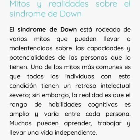
Mitos y realidades sobre el
síndrome de Down
El
síndrome de Down
está rodeado de
varios mitos que pueden llevar a
malentendidos sobre las capacidades y
potencialidades de las personas que lo
tienen. Uno de los mitos más comunes es
que todos los individuos con esta
condición tienen un retraso intelectual
severo; sin embargo, la realidad es que el
rango de habilidades cognitivas es
amplio y varía entre cada persona.
Muchos pueden aprender, trabajar y
llevar una vida independiente.