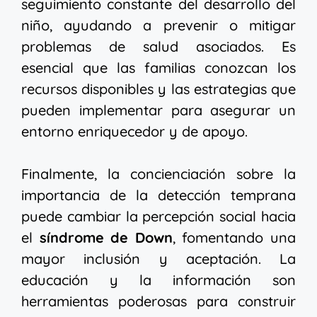
seguimiento constante del desarrollo del
niño, ayudando a prevenir o mitigar
problemas de salud asociados. Es
esencial que las familias conozcan los
recursos disponibles y las estrategias que
pueden implementar para asegurar un
entorno enriquecedor y de apoyo.
Finalmente, la concienciación sobre la
importancia de la detección temprana
puede cambiar la percepción social hacia
el
síndrome de Down
, fomentando una
mayor inclusión y aceptación. La
educación y la información son
herramientas poderosas para construir