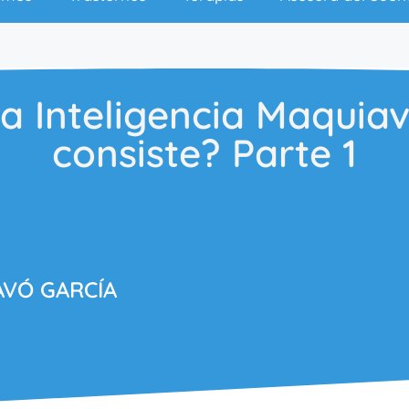
la Inteligencia Maquiav
consiste? Parte 1
AVÓ GARCÍA