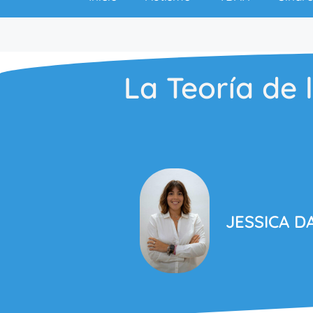
La Teoría de 
JESSICA D