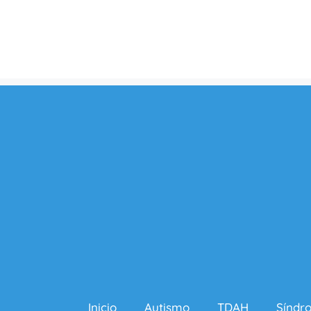
Inicio
Autismo
TDAH
Síndr