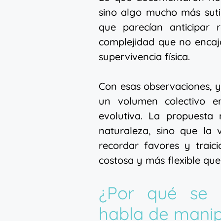
sino algo mucho más suti
que parecían anticipar 
complejidad que no encaj
supervivencia física.
Con esas observaciones, y
un volumen colectivo e
evolutiva. La propuesta
naturaleza, sino que la 
recordar favores y traici
costosa y más flexible que
¿Por qué se 
habla de manip