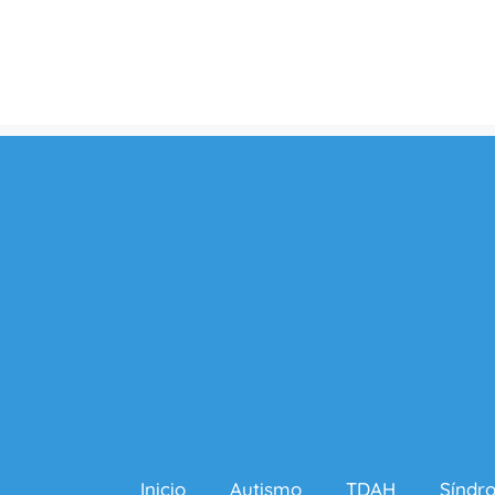
Inicio
Autismo
TDAH
Síndr