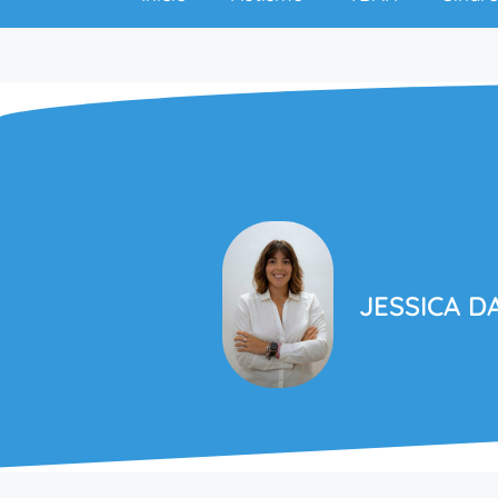
JESSICA D