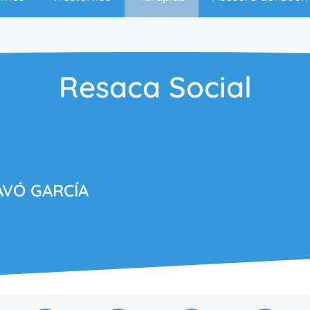
Resaca Social
AVÓ GARCÍA