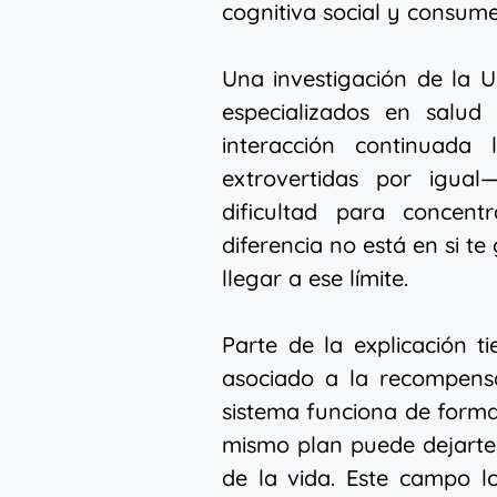
cognitiva social y consume
Una investigación de la U
especializados en salud
interacción continuada
extrovertidas por igua
dificultad para concentr
diferencia no está en si te
llegar a ese límite.
Parte de la explicación 
asociado a la recompens
sistema funciona de forma 
mismo plan puede dejarte
de la vida. Este campo l