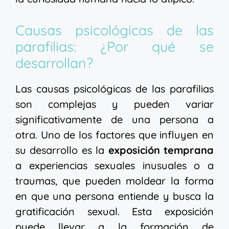
Causas psicológicas de las
parafilias: ¿Por qué se
desarrollan?
Las causas psicológicas de las parafilias
son complejas y pueden variar
significativamente de una persona a
otra. Uno de los factores que influyen en
su desarrollo es la
exposición temprana
a experiencias sexuales inusuales o a
traumas, que pueden moldear la forma
en que una persona entiende y busca la
gratificación sexual. Esta exposición
puede llevar a la formación de