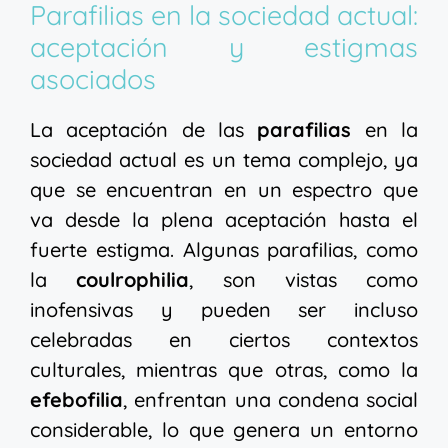
Parafilias en la sociedad actual:
aceptación y estigmas
asociados
La aceptación de las
parafilias
en la
sociedad actual es un tema complejo, ya
que se encuentran en un espectro que
va desde la plena aceptación hasta el
fuerte estigma. Algunas parafilias, como
la
coulrophilia
, son vistas como
inofensivas y pueden ser incluso
celebradas en ciertos contextos
culturales, mientras que otras, como la
efebofilia
, enfrentan una condena social
considerable, lo que genera un entorno