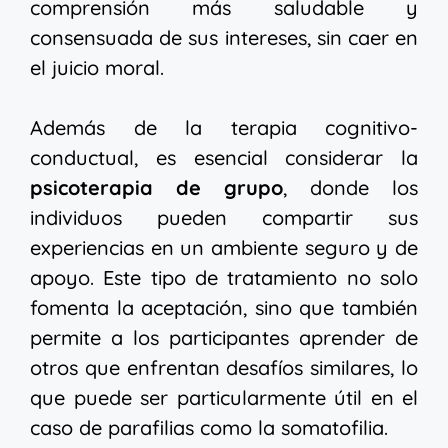
comprensión más saludable y
consensuada de sus intereses, sin caer en
el juicio moral.
Además de la terapia cognitivo-
conductual, es esencial considerar la
psicoterapia de grupo
, donde los
individuos pueden compartir sus
experiencias en un ambiente seguro y de
apoyo. Este tipo de tratamiento no solo
fomenta la aceptación, sino que también
permite a los participantes aprender de
otros que enfrentan desafíos similares, lo
que puede ser particularmente útil en el
caso de parafilias como la somatofilia.