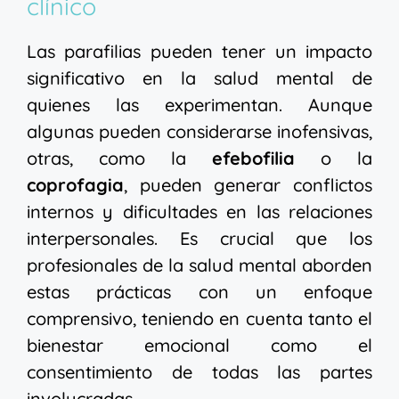
clínico
Las parafilias pueden tener un impacto
significativo en la salud mental de
quienes las experimentan. Aunque
algunas pueden considerarse inofensivas,
otras, como la
efebofilia
o la
coprofagia
, pueden generar conflictos
internos y dificultades en las relaciones
interpersonales. Es crucial que los
profesionales de la salud mental aborden
estas prácticas con un enfoque
comprensivo, teniendo en cuenta tanto el
bienestar emocional como el
consentimiento de todas las partes
involucradas.