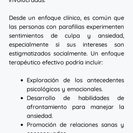
Desde un enfoque clínico, es común que
las personas con parafilias experimenten
sentimientos de culpa y ansiedad,
especialmente si sus intereses son
estigmatizados socialmente. Un enfoque
terapéutico efectivo podría incluir:
Exploración de los antecedentes
psicológicos y emocionales.
Desarrollo de habilidades de
afrontamiento para manejar la
ansiedad.
Promoción de relaciones sanas y