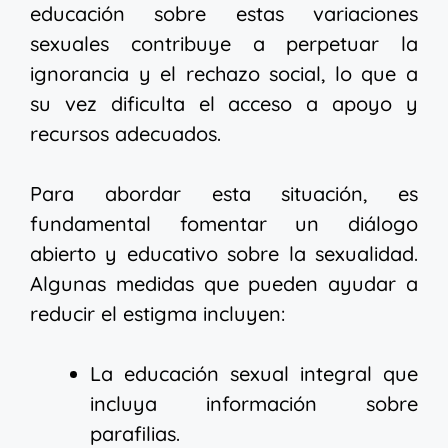
educación sobre estas variaciones
sexuales contribuye a perpetuar la
ignorancia y el rechazo social, lo que a
su vez dificulta el acceso a apoyo y
recursos adecuados.
Para abordar esta situación, es
fundamental fomentar un diálogo
abierto y educativo sobre la sexualidad.
Algunas medidas que pueden ayudar a
reducir el estigma incluyen:
La educación sexual integral que
incluya información sobre
parafilias.