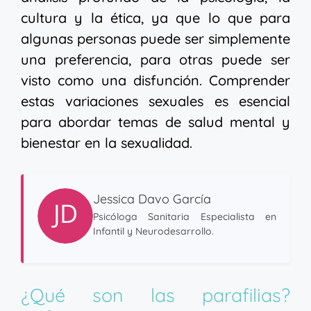
cultura y la ética, ya que lo que para
algunas personas puede ser simplemente
una preferencia, para otras puede ser
visto como una disfunción. Comprender
estas variaciones sexuales es esencial
para abordar temas de salud mental y
bienestar en la sexualidad.
Jessica Davo García
Psicóloga Sanitaria Especialista en
Infantil y Neurodesarrollo.
¿Qué son las parafilias?