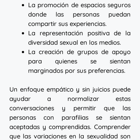
La promoción de espacios seguros
donde las personas puedan
compartir sus experiencias.
La representación positiva de la
diversidad sexual en los medios.
La creación de grupos de apoyo
para quienes se sientan
marginados por sus preferencias.
Un enfoque empático y sin juicios puede
ayudar a normalizar estas
conversaciones y permitir que las
personas con parafilias se sientan
aceptadas y comprendidas. Comprender
que las variaciones en la sexualidad son