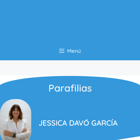
Menú
Parafilias
JESSICA DAVÓ GARCÍA