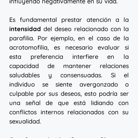
influyendo negativamente en su vida.
Es fundamental prestar atención a la
intensidad
del deseo relacionado con la
parafilia. Por ejemplo, en el caso de la
acrotomofilia, es necesario evaluar si
esta preferencia interfiere en la
capacidad de mantener relaciones
saludables y consensuadas. Si el
individuo se siente avergonzado o
culpable por sus deseos, esto podría ser
una señal de que está lidiando con
conflictos internos relacionados con su
sexualidad.