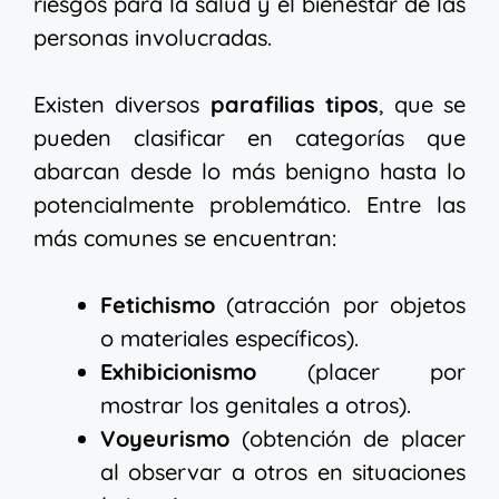
riesgos para la salud y el bienestar de las
personas involucradas.
Existen diversos
parafilias tipos
, que se
pueden clasificar en categorías que
abarcan desde lo más benigno hasta lo
potencialmente problemático. Entre las
más comunes se encuentran:
Fetichismo
(atracción por objetos
o materiales específicos).
Exhibicionismo
(placer por
mostrar los genitales a otros).
Voyeurismo
(obtención de placer
al observar a otros en situaciones