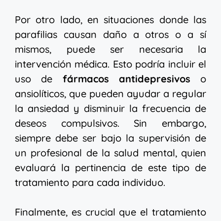
Por otro lado, en situaciones donde las
parafilias causan daño a otros o a sí
mismos, puede ser necesaria la
intervención médica. Esto podría incluir el
uso de
fármacos antidepresivos
o
ansiolíticos, que pueden ayudar a regular
la ansiedad y disminuir la frecuencia de
deseos compulsivos. Sin embargo,
siempre debe ser bajo la supervisión de
un profesional de la salud mental, quien
evaluará la pertinencia de este tipo de
tratamiento para cada individuo.
Finalmente, es crucial que el tratamiento