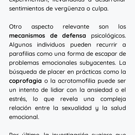
sentimientos de vergüenza o culpa.
Otro aspecto relevante son los
mecanismos de defensa
psicológicos.
Algunos individuos pueden recurrir a
parafilias como una forma de escapar de
problemas emocionales subyacentes. La
búsqueda de placer en prácticas como la
coprofagia
o la acrotomofilia puede ser
un intento de lidiar con la ansiedad o el
estrés, lo que revela una compleja
relación entre la sexualidad y la salud
emocional.
Por último, la investigación sugiere que