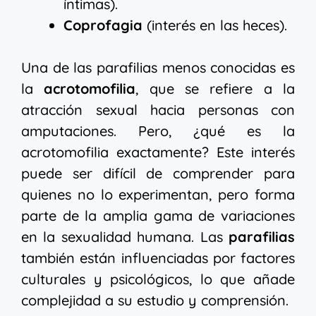
íntimas).
Coprofagia
(interés en las heces).
Una de las parafilias menos conocidas es
la
acrotomofilia
, que se refiere a la
atracción sexual hacia personas con
amputaciones. Pero, ¿qué es la
acrotomofilia exactamente? Este interés
puede ser difícil de comprender para
quienes no lo experimentan, pero forma
parte de la amplia gama de variaciones
en la sexualidad humana. Las
parafilias
también están influenciadas por factores
culturales y psicológicos, lo que añade
complejidad a su estudio y comprensión.