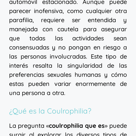
automóvil estacionado. Aunque puede
parecer inofensiva, como cualquier otra
parafilia, requiere ser entendida y
manejada con cautela para asegurar
que todas las actividades sean
consensuadas y no pongan en riesgo a
las personas involucradas. Este tipo de
interés resalta la singularidad de las
preferencias sexuales humanas y cómo
estas pueden variar enormemente de
una persona a otra.
¿Qué es la Coulrophilia?
La pregunta «
coulrophilia que es
» puede
surgir al explorar los diversos tipos de