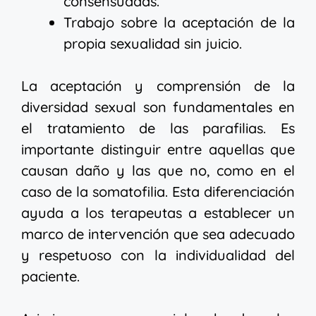
consensuadas.
Trabajo sobre la aceptación de la
propia sexualidad sin juicio.
La aceptación y comprensión de la
diversidad sexual son fundamentales en
el tratamiento de las parafilias. Es
importante distinguir entre aquellas que
causan daño y las que no, como en el
caso de la somatofilia. Esta diferenciación
ayuda a los terapeutas a establecer un
marco de intervención que sea adecuado
y respetuoso con la individualidad del
paciente.