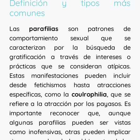
Definición y tipos más
comunes
Las
parafilias
son patrones de
comportamiento sexual que se
caracterizan por la búsqueda de
gratificación a través de intereses o
prácticas que se consideran atípicas.
Estas manifestaciones pueden incluir
desde fetichismos hasta atracciones
específicas, como la
coulrophilia
, que se
refiere a la atracción por los payasos. Es
importante reconocer que, aunque
algunas parafilias pueden ser vistas
como inofensivas, otras pueden implicar