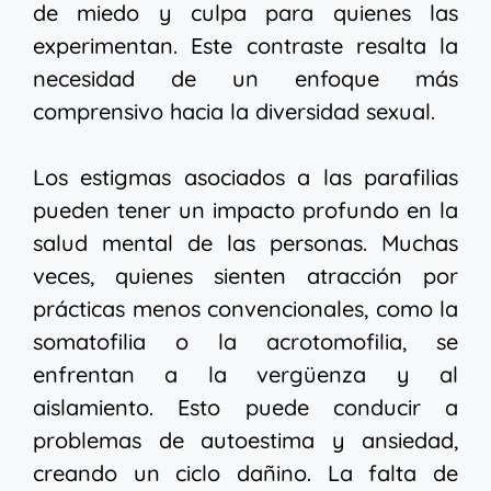
de miedo y culpa para quienes las
experimentan. Este contraste resalta la
necesidad de un enfoque más
comprensivo hacia la diversidad sexual.
Los estigmas asociados a las parafilias
pueden tener un impacto profundo en la
salud mental de las personas. Muchas
veces, quienes sienten atracción por
prácticas menos convencionales, como la
somatofilia o la acrotomofilia, se
enfrentan a la vergüenza y al
aislamiento. Esto puede conducir a
problemas de autoestima y ansiedad,
creando un ciclo dañino. La falta de