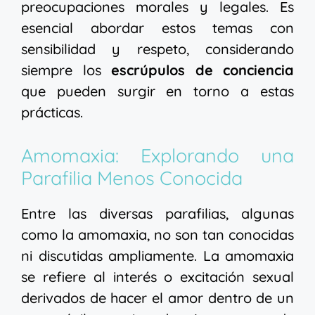
preocupaciones morales y legales. Es
esencial abordar estos temas con
sensibilidad y respeto, considerando
siempre los
escrúpulos de conciencia
que pueden surgir en torno a estas
prácticas.
Amomaxia: Explorando una
Parafilia Menos Conocida
Entre las diversas parafilias, algunas
como la amomaxia, no son tan conocidas
ni discutidas ampliamente. La amomaxia
se refiere al interés o excitación sexual
derivados de hacer el amor dentro de un