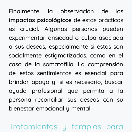
Finalmente, la observación de los
impactos psicológicos
de estas prácticas
es crucial. Algunas personas pueden
experimentar ansiedad o culpa asociada
a sus deseos, especialmente si estos son
socialmente estigmatizados, como en el
caso de la somatofilia. La comprensión
de estos sentimientos es esencial para
brindar apoyo y, si es necesario, buscar
ayuda profesional que permita a la
persona reconciliar sus deseos con su
bienestar emocional y mental.
Tratamientos y terapias para