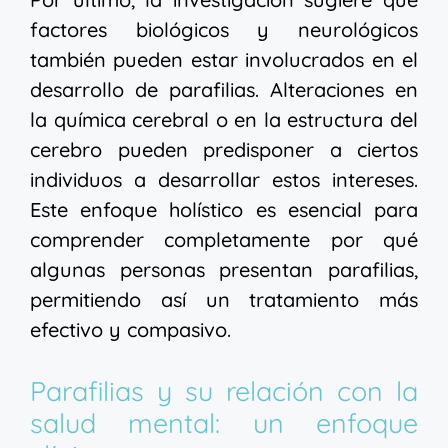
factores biológicos y neurológicos
también pueden estar involucrados en el
desarrollo de parafilias. Alteraciones en
la química cerebral o en la estructura del
cerebro pueden predisponer a ciertos
individuos a desarrollar estos intereses.
Este enfoque holístico es esencial para
comprender completamente por qué
algunas personas presentan parafilias,
permitiendo así un tratamiento más
efectivo y compasivo.
Parafilias y su relación con la
salud mental: un enfoque