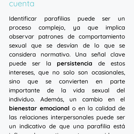
cuenta
Identificar parafilias puede ser un
proceso complejo, ya que implica
observar patrones de comportamiento
sexual que se desvían de lo que se
considera normativo. Una señal clave
puede ser la
persistencia
de estos
intereses, que no solo son ocasionales,
sino que se convierten en parte
importante de la vida sexual del
individuo. Además, un cambio en el
bienestar emocional
o en la calidad de
las relaciones interpersonales puede ser
un indicativo de que una parafilia está