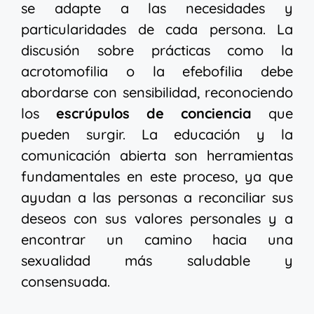
se adapte a las necesidades y
particularidades de cada persona. La
discusión sobre prácticas como la
acrotomofilia o la efebofilia debe
abordarse con sensibilidad, reconociendo
los
escrúpulos de conciencia
que
pueden surgir. La educación y la
comunicación abierta son herramientas
fundamentales en este proceso, ya que
ayudan a las personas a reconciliar sus
deseos con sus valores personales y a
encontrar un camino hacia una
sexualidad más saludable y
consensuada.