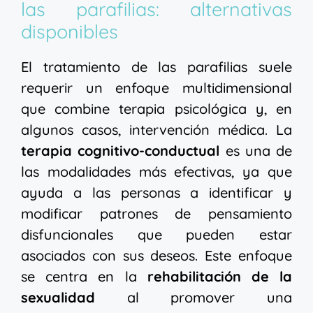
las parafilias: alternativas
disponibles
El tratamiento de las parafilias suele
requerir un enfoque multidimensional
que combine terapia psicológica y, en
algunos casos, intervención médica. La
terapia cognitivo-conductual
es una de
las modalidades más efectivas, ya que
ayuda a las personas a identificar y
modificar patrones de pensamiento
disfuncionales que pueden estar
asociados con sus deseos. Este enfoque
se centra en la
rehabilitación de la
sexualidad
al promover una