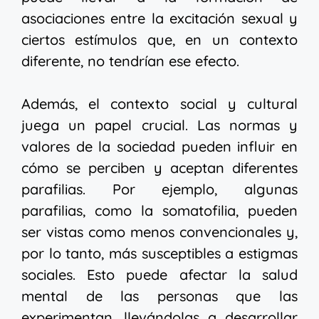
asociaciones entre la excitación sexual y
ciertos estímulos que, en un contexto
diferente, no tendrían ese efecto.
Además, el contexto social y cultural
juega un papel crucial. Las normas y
valores de la sociedad pueden influir en
cómo se perciben y aceptan diferentes
parafilias. Por ejemplo, algunas
parafilias, como la somatofilia, pueden
ser vistas como menos convencionales y,
por lo tanto, más susceptibles a estigmas
sociales. Esto puede afectar la salud
mental de las personas que las
experimentan, llevándolas a desarrollar