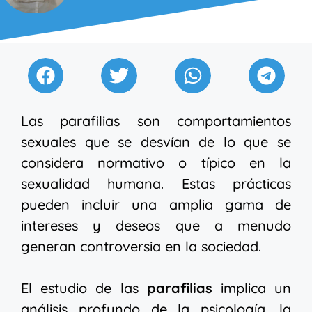
Las parafilias son comportamientos
sexuales que se desvían de lo que se
considera normativo o típico en la
sexualidad humana. Estas prácticas
pueden incluir una amplia gama de
intereses y deseos que a menudo
generan controversia en la sociedad.
El estudio de las
parafilias
implica un
análisis profundo de la psicología, la