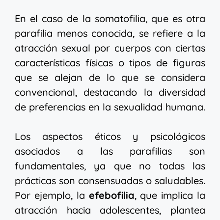
En el caso de la somatofilia, que es otra
parafilia menos conocida, se refiere a la
atracción sexual por cuerpos con ciertas
características físicas o tipos de figuras
que se alejan de lo que se considera
convencional, destacando la diversidad
de preferencias en la sexualidad humana.
Los aspectos éticos y psicológicos
asociados a las parafilias son
fundamentales, ya que no todas las
prácticas son consensuadas o saludables.
Por ejemplo, la
efebofilia
, que implica la
atracción hacia adolescentes, plantea