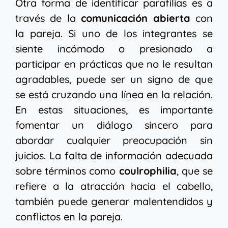
Otra forma de identificar parafilias es a
través de la
comunicación abierta
con
la pareja. Si uno de los integrantes se
siente incómodo o presionado a
participar en prácticas que no le resultan
agradables, puede ser un signo de que
se está cruzando una línea en la relación.
En estas situaciones, es importante
fomentar un diálogo sincero para
abordar cualquier preocupación sin
juicios. La falta de información adecuada
sobre términos como
coulrophilia
, que se
refiere a la atracción hacia el cabello,
también puede generar malentendidos y
conflictos en la pareja.