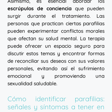
Asimismo, es esencial abordar los
escrúpulos de conciencia
que pueden
surgir durante el tratamiento. Las
personas que practican ciertas parafilias
pueden experimentar conflictos morales
que afectan su salud mental. La terapia
puede ofrecer un espacio seguro para
discutir estos temas y encontrar formas
de reconciliar sus deseos con sus valores
personales, evitando así el sufrimiento
emocional y promoviendo una
sexualidad saludable.
Cómo identificar parafilias:
señales y síntomas a tener en